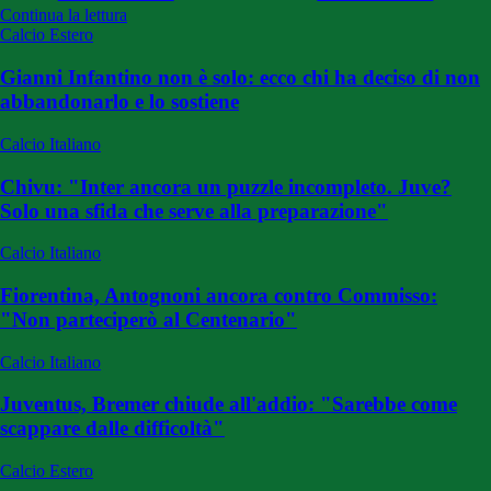
Continua la lettura
Calcio Estero
Gianni Infantino non è solo: ecco chi ha deciso di non
abbandonarlo e lo sostiene
Calcio Italiano
Chivu: "Inter ancora un puzzle incompleto. Juve?
Solo una sfida che serve alla preparazione"
Calcio Italiano
Fiorentina, Antognoni ancora contro Commisso:
"Non parteciperò al Centenario"
Calcio Italiano
Juventus, Bremer chiude all'addio: "Sarebbe come
scappare dalle difficoltà"
Calcio Estero