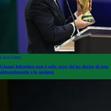
Calcio Estero
Gianni Infantino non è solo: ecco chi ha deciso di non
abbandonarlo e lo sostiene