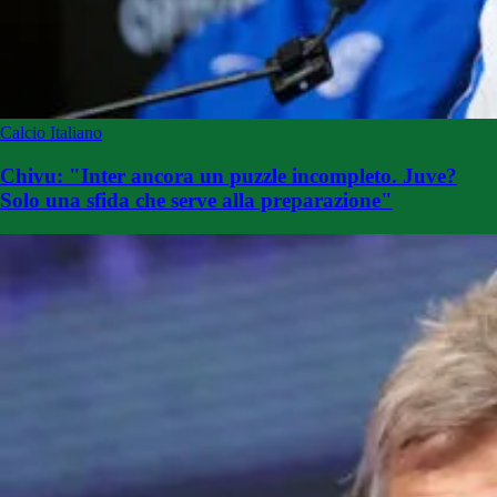
Calcio Italiano
Chivu: "Inter ancora un puzzle incompleto. Juve?
Solo una sfida che serve alla preparazione"