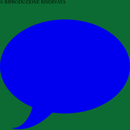
© RIPRODUZIONE RISERVATA