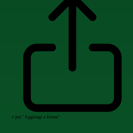
e poi "Aggiungi a Home"