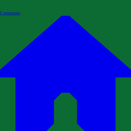
Commenta