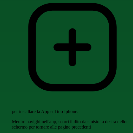
per installare la App sul tuo Iphone.
Mentre navighi nell'app, scorri il dito da sinistra a destra dello
schermo per tornare alle pagine precedenti