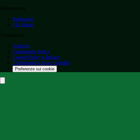
Informazioni
Redazione
Chi Siamo
Trasparenza
Archivio
Community Policy
Cookie Policy e Privacy
Dichiarazione di accessibilità
Preferenze sui cookie