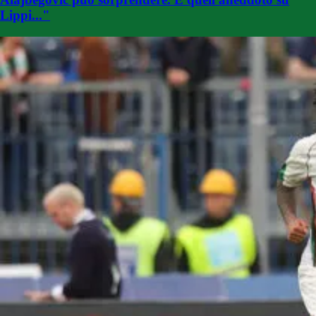
Lippi..."