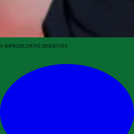
© RIPRODUZIONE RISERVATA