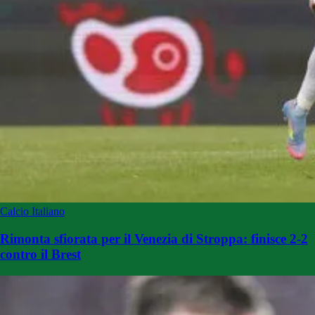
Calcio Italiano
Rimonta sfiorata per il Venezia di Stroppa: finisce 2-2
contro il Brest