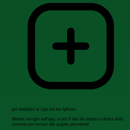
per installare la App sul tuo Iphone.
Mentre navighi nell'app, scorri il dito da sinistra a destra dello
schermo per tornare alle pagine precedenti