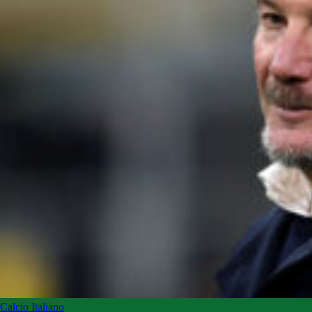
Calcio Italiano