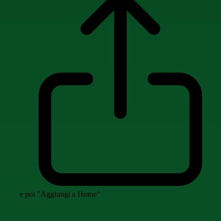
e poi "Aggiungi a Home"