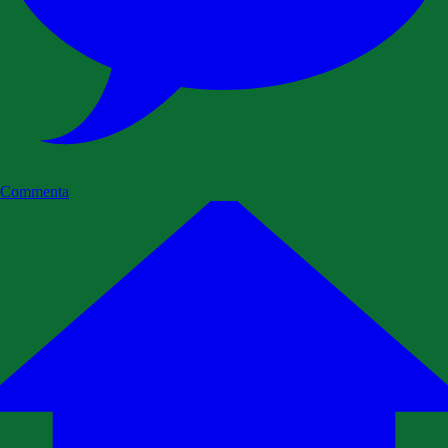
Commenta