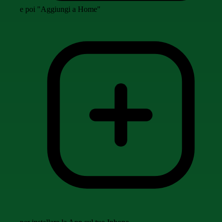
e poi "Aggiungi a Home"