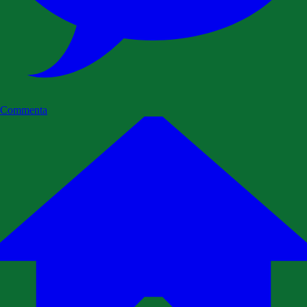
Commenta