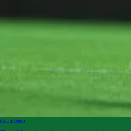
Calcio Estero