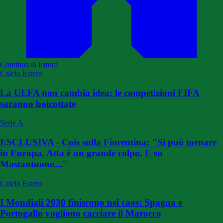
Continua la lettura
Calcio Estero
La UEFA non cambia idea: le competizioni FIFA
saranno boicottate
Serie A
ESCLUSIVA - Cois sulla Fiorentina: "Si può tornare
in Europa. Atta è un grande colpo. E su
Mastantuono..."
Calcio Estero
I Mondiali 2030 finiscono nel caos: Spagna e
Portogallo vogliono cacciare il Marocco