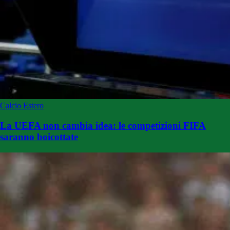
Calcio Estero
La UEFA non cambia idea: le competizioni FIFA
saranno boicottate