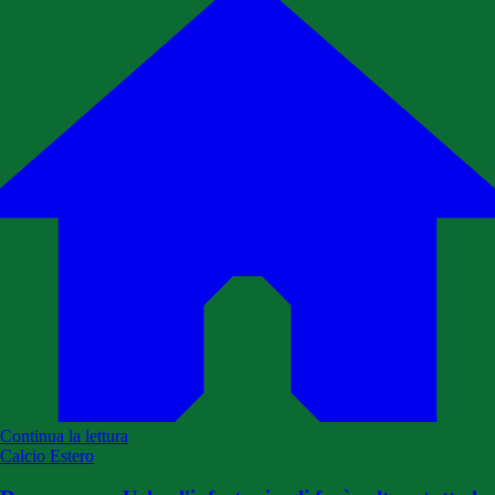
Continua la lettura
Calcio Estero