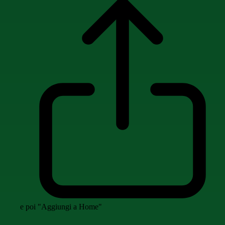
e poi "Aggiungi a Home"