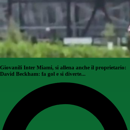
Giovanili Inter Miami, si allena anche il proprietario:
David Beckham: fa gol e si diverte...