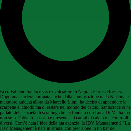
Ecco Fabiano Santacroce, ex calciatore di Napoli, Parma, Brescia.
Dopo una carriera coronata anche dalla convocazione nella Nazionale
maggiore guidata allora da Marcello Lippi, ha deciso di appendere le
scarpette al chiodo ma di restare nel mondo del calcio. Santacroce ci ha
parlato della società di scouting che ha fondato con Luca Di Mattia ma
non solo. Fabiano, passato e presente sui campi di calcio ma con ruoli
diversi. Com’è nata l’idea della tua agenzia, la IDV Management? "La
IDV Management è nata in strada, con precisione in un bar del