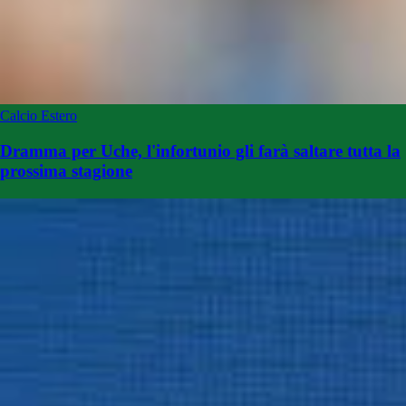
Calcio Estero
Dramma per Uche, l'infortunio gli farà saltare tutta la
prossima stagione