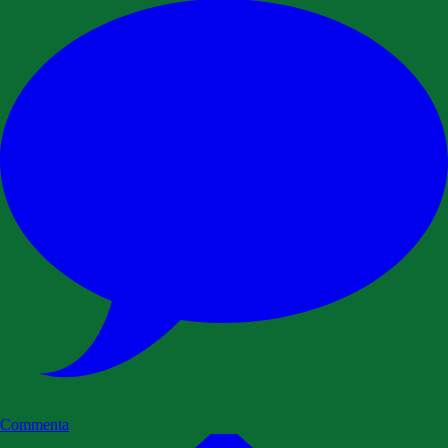
Commenta