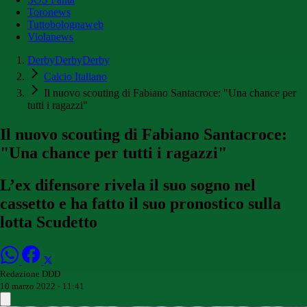
Toronews
Tuttobolognaweb
Violanews
DerbyDerbyDerby
Calcio Italiano
Il nuovo scouting di Fabiano Santacroce: "Una chance per
tutti i ragazzi"
Il nuovo scouting di Fabiano Santacroce:
"Una chance per tutti i ragazzi"
L’ex difensore rivela il suo sogno nel
cassetto e ha fatto il suo pronostico sulla
lotta Scudetto
Redazione DDD
10 marzo 2022 - 11:41