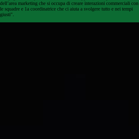
dell’area marketing che si occupa di creare interazioni commerciali con
le squadre e 1a coordinatrice che ci aiuta a svolgere tutto e nei tempi
giusti".