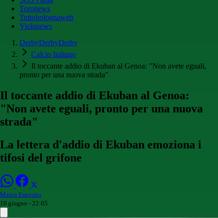
Toronews
Tuttobolognaweb
Violanews
DerbyDerbyDerby
Calcio Italiano
Il toccante addio di Ekuban al Genoa: "Non avete eguali,
pronto per una nuova strada"
Il toccante addio di Ekuban al Genoa:
"Non avete eguali, pronto per una nuova
strada"
La lettera d'addio di Ekuban emoziona i
tifosi del grifone
Marco Esposito
10 giugno - 22:05