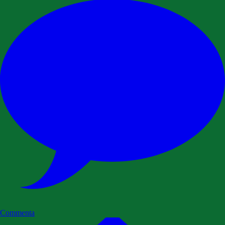
Commenta