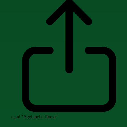
e poi "Aggiungi a Home"