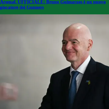
Arsenal, UFFICIALE: Bruno Guimaraes è un nuovo
giocatore dei Gunners