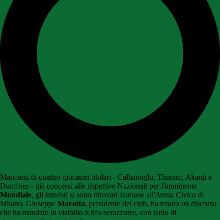
Mancanti di quattro giocatori titolari - Calhanoglu, Thuram, Akanji e
Dumfries - già concessi alle rispettive Nazionali per l'imminente
Mondiale
, gli interisti si sono ritrovati stamane all'
Arena Civica
di
Milano. Giuseppe
Marotta
, presidente del club, ha tenuto un discorso
che ha mandato in visibilio il tifo nerazzurro, con tanto di