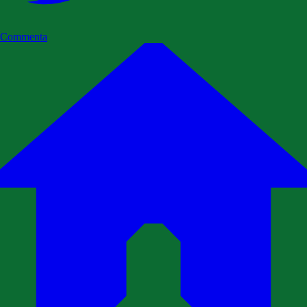
Commenta