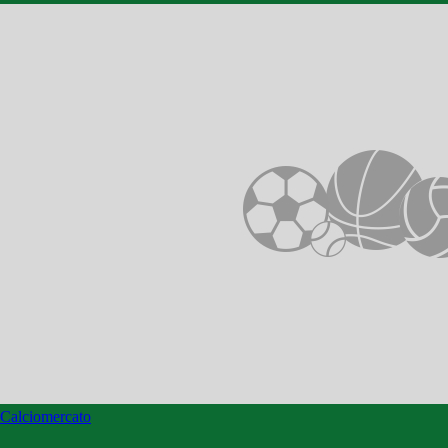
Calciomercato