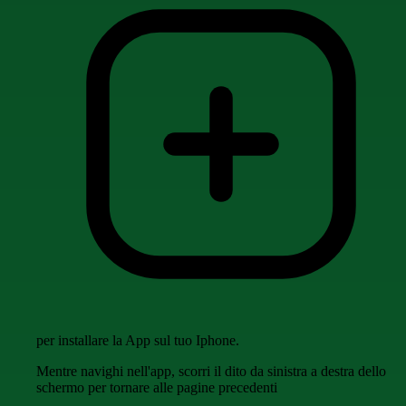
per installare la App sul tuo Iphone.
Mentre navighi nell'app, scorri il dito da sinistra a destra dello
schermo per tornare alle pagine precedenti