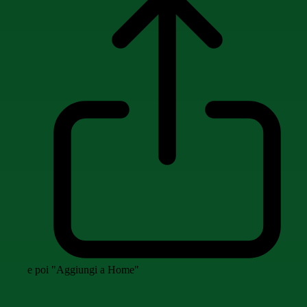
e poi "Aggiungi a Home"