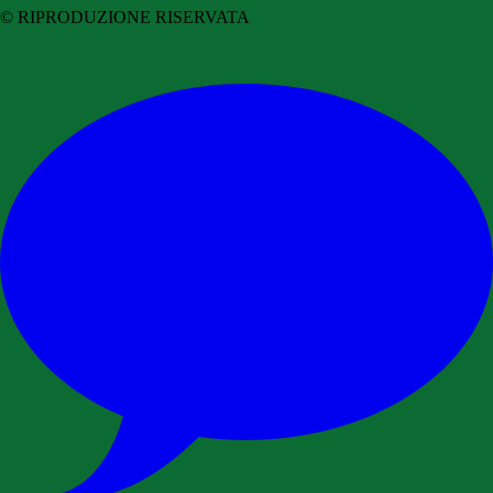
© RIPRODUZIONE RISERVATA