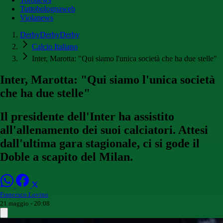
Tuttobolognaweb
Violanews
DerbyDerbyDerby
Calcio Italiano
Inter, Marotta: "Qui siamo l'unica società che ha due stelle"
Inter, Marotta: "Qui siamo l'unica società
che ha due stelle"
Il presidente dell'Inter ha assistito
all'allenamento dei suoi calciatori. Attesi
dall'ultima gara stagionale, ci si gode il
Doble a scapito del Milan.
Francesco Lovino
21 maggio - 20:08