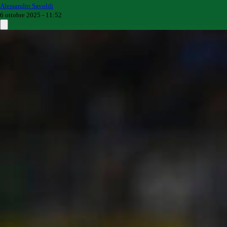
Alessandro Savoldi
6 ottobre 2025 - 11:52