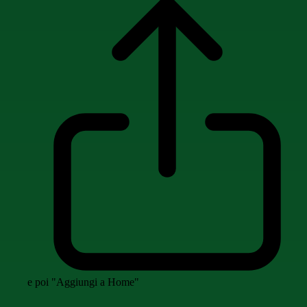
e poi "Aggiungi a Home"