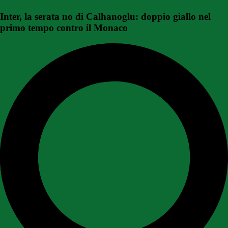
Inter, la serata no di Calhanoglu: doppio giallo nel
primo tempo contro il Monaco