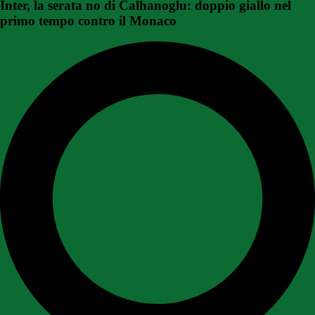
Inter, la serata no di Calhanoglu: doppio giallo nel
primo tempo contro il Monaco