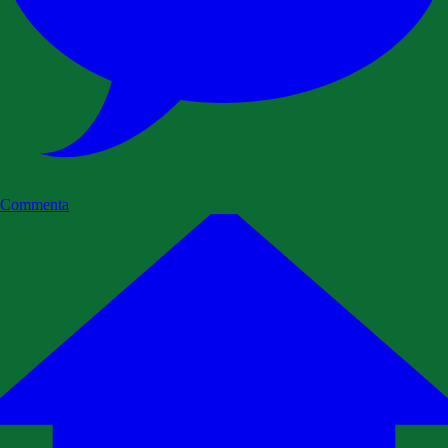
Commenta