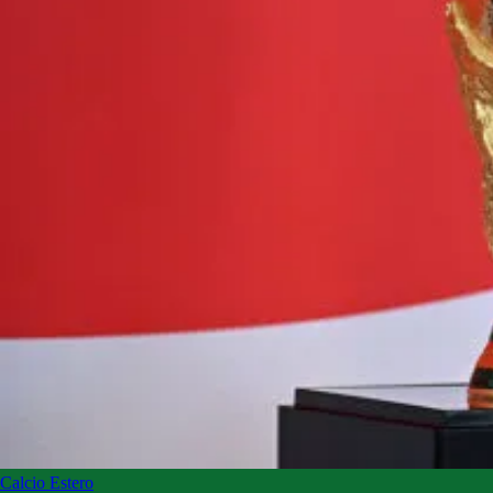
Calcio Estero