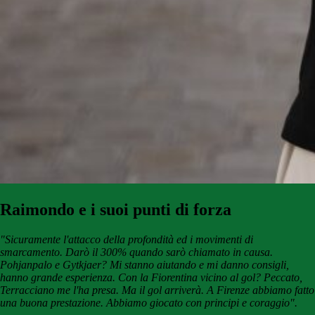
Raimondo e i suoi punti di forza
"Sicuramente l'attacco della profondità ed i movimenti di
smarcamento. Darò il 300% quando sarò chiamato in causa.
Pohjanpalo e Gytkjaer? Mi stanno aiutando e mi danno consigli,
hanno grande esperienza. Con la Fiorentina vicino al gol? Peccato,
Terracciano me l'ha presa. Ma il gol arriverà. A Firenze abbiamo fatto
una buona prestazione. Abbiamo giocato con principi e coraggio".