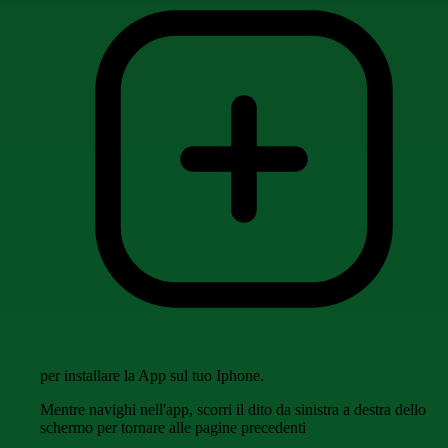
per installare la App sul tuo Iphone.
Mentre navighi nell'app, scorri il dito da sinistra a destra dello
schermo per tornare alle pagine precedenti