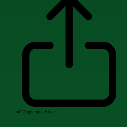
e poi "Aggiungi a Home"