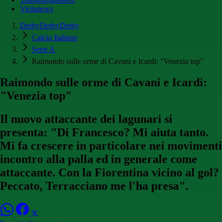
Violanews
DerbyDerbyDerby
Calcio Italiano
Serie A
Raimondo sulle orme di Cavani e Icardi: "Venezia top"
Raimondo sulle orme di Cavani e Icardi:
"Venezia top"
Il nuovo attaccante dei lagunari si
presenta: "Di Francesco? Mi aiuta tanto.
Mi fa crescere in particolare nei movimenti
incontro alla palla ed in generale come
attaccante. Con la Fiorentina vicino al gol?
Peccato, Terracciano me l'ha presa".