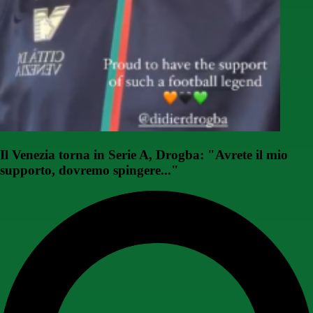
Il Venezia torna in Serie A, Drogba: "Avrete il mio
supporto, dovremo spingere..."