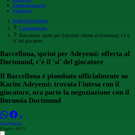
Tuttobolognaweb
Violanews
DerbyDerbyDerby
Calciomercato
Barcellona, sprint per Adeyemi: offerta al Dortmund, c'è il
'si' del giocatore
Barcellona, sprint per Adeyemi: offerta al
Dortmund, c'è il 'si' del giocatore
Il Barcellona è piombato ufficialmente su
Karim Adeyemi: trovata l'intesa con il
giocatore, ora parte la negoziazione con il
Borussia Dortmund
Alex Bianchi
9 luglio - 09:35