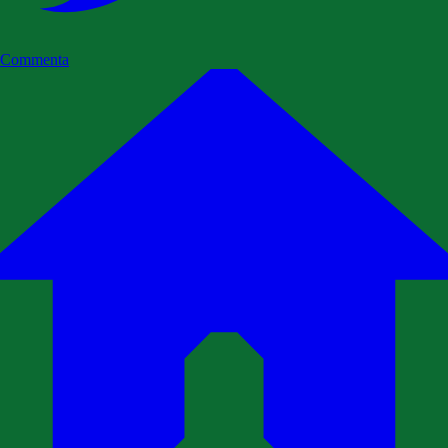
Commenta