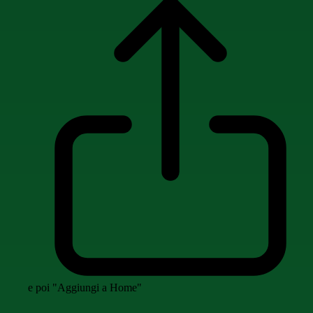
e poi "Aggiungi a Home"