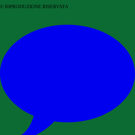
© RIPRODUZIONE RISERVATA