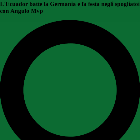
L'Ecuador batte la Germania e fa festa negli spogliatoi
con Angulo Mvp