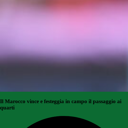
Il Marocco vince e festeggia in campo il passaggio ai
quarti