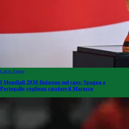
Calcio Estero
I Mondiali 2030 finiscono nel caos: Spagna e
Portogallo vogliono cacciare il Marocco