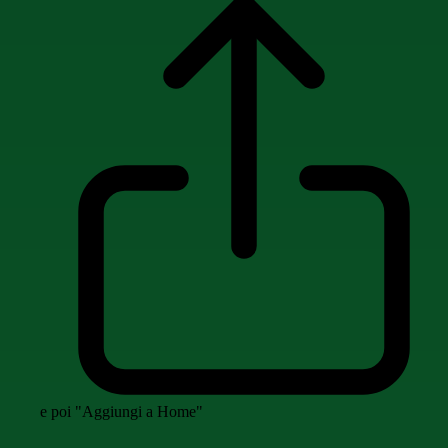
e poi "Aggiungi a Home"