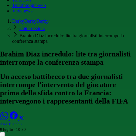
Tuttobolognaweb
Violanews
DerbyDerbyDerby
Calcio Estero
Brahim Diaz incredulo: lite tra giornalisti interrompe la
conferenza stampa
Brahim Diaz incredulo: lite tra giornalisti
interrompe la conferenza stampa
Un acceso battibecco tra due giornalisti
interrompe l'intervento del giocatore
prima della sfida contro la Francia:
intervengono i rappresentanti della FIFA
Alex Bianchi
9 luglio - 10:39