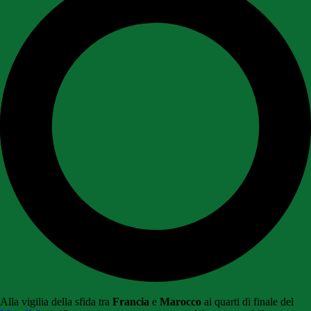
Alla vigilia della sfida tra
Francia
e
Marocco
ai quarti di finale del