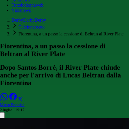
Tuttobolognaweb
Violanews
DerbyDerbyDerby
Calciomercato
Fiorentina, a un passo la cessione di Beltran al River Plate
Fiorentina, a un passo la cessione di
Beltran al River Plate
Dopo Santos Borré, il River Plate chiude
anche per l'arrivo di Lucas Beltran dalla
Fiorentina
Marco Esposito
2 luglio - 19:17