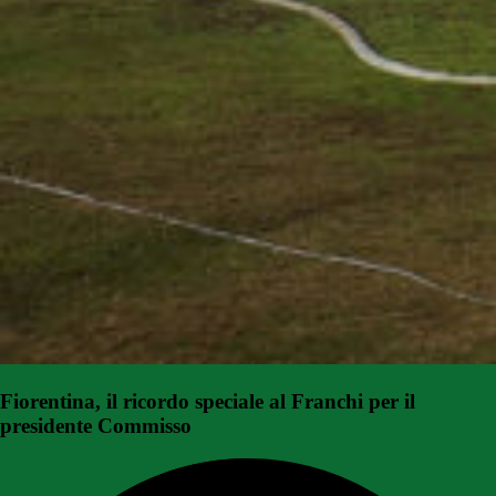
Fiorentina, il ricordo speciale al Franchi per il
presidente Commisso