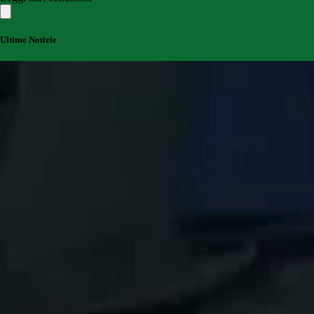
Ultime Notizie