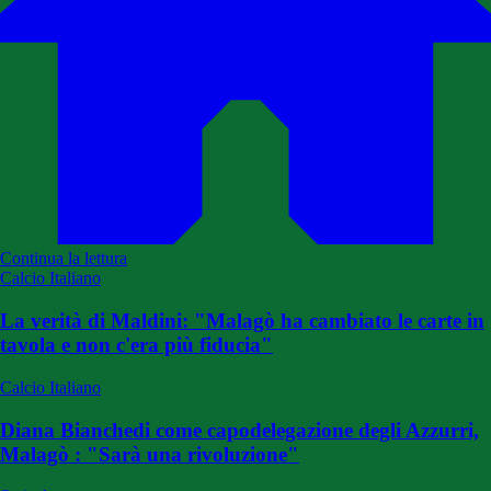
Continua la lettura
Calcio Italiano
La verità di Maldini: "Malagò ha cambiato le carte in
tavola e non c'era più fiducia"
Calcio Italiano
Diana Bianchedi come capodelegazione degli Azzurri,
Malagò : "Sarà una rivoluzione"