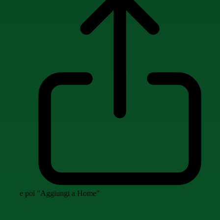
e poi "Aggiungi a Home"