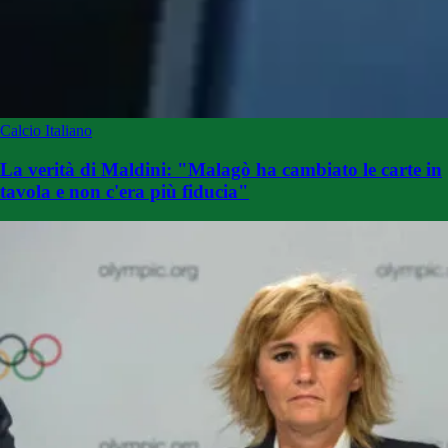
Calcio Italiano
La verità di Maldini: "Malagò ha cambiato le carte in
tavola e non c'era più fiducia"