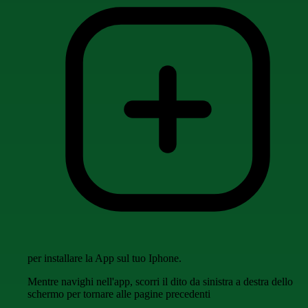
per installare la App sul tuo Iphone.
Mentre navighi nell'app, scorri il dito da sinistra a destra dello
schermo per tornare alle pagine precedenti