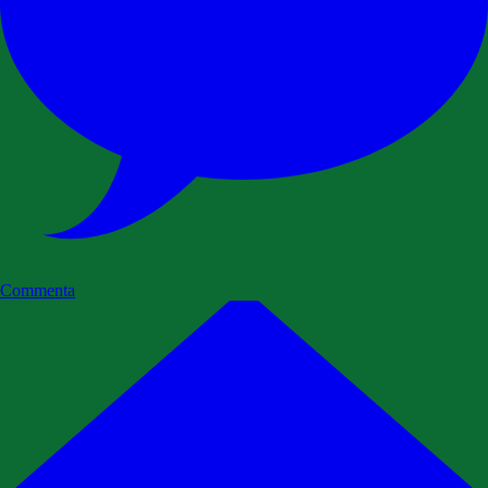
Commenta