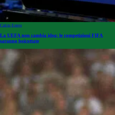
Calcio Estero
La UEFA non cambia idea: le competizioni FIFA
saranno boicottate