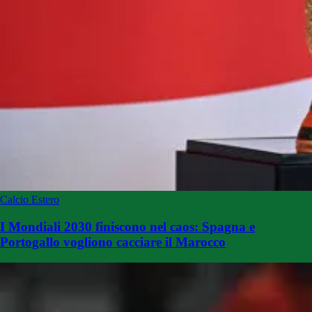
Calcio Estero
I Mondiali 2030 finiscono nel caos: Spagna e
Portogallo vogliono cacciare il Marocco