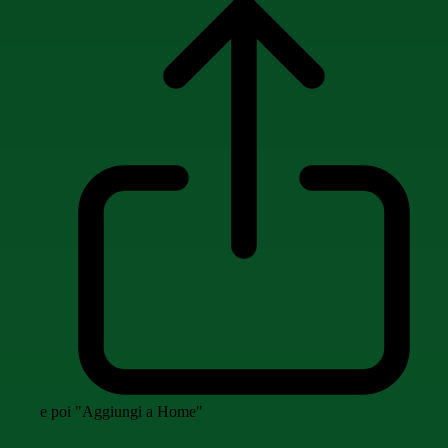
e poi "Aggiungi a Home"