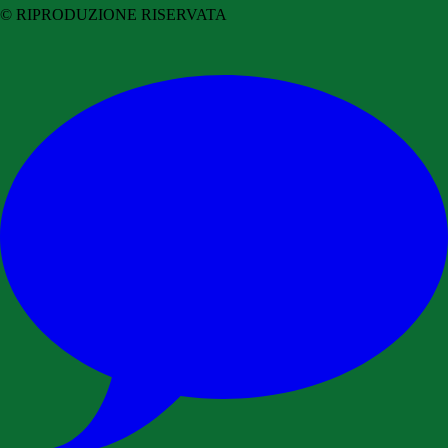
© RIPRODUZIONE RISERVATA