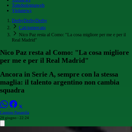
Tuttobolognaweb
Violanews
DerbyDerbyDerby
Calciomercato
Nico Paz resta al Como: "La cosa migliore per me e per il
Real Madrid"
Nico Paz resta al Como: "La cosa migliore
per me e per il Real Madrid"
Ancora in Serie A, sempre con la stessa
maglia: il talento argentino non cambia
squadra
Carmine Panarella
29 giugno - 22:24