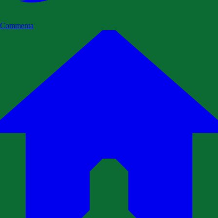
Commenta