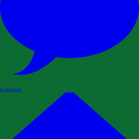
Commenta