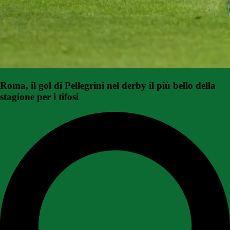
Roma, il gol di Pellegrini nel derby il più bello della
stagione per i tifosi