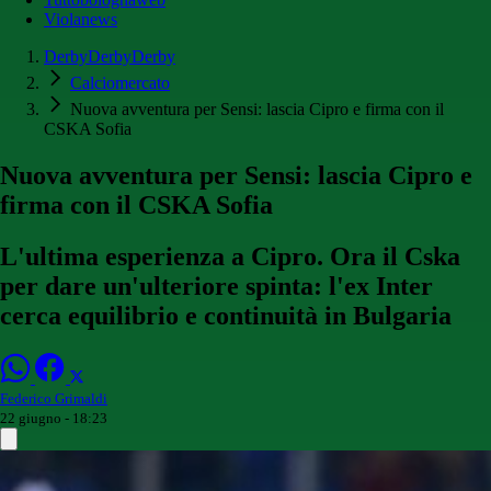
Violanews
DerbyDerbyDerby
Calciomercato
Nuova avventura per Sensi: lascia Cipro e firma con il
CSKA Sofia
Nuova avventura per Sensi: lascia Cipro e
firma con il CSKA Sofia
L'ultima esperienza a Cipro. Ora il Cska
per dare un'ulteriore spinta: l'ex Inter
cerca equilibrio e continuità in Bulgaria
Federico Grimaldi
22 giugno - 18:23