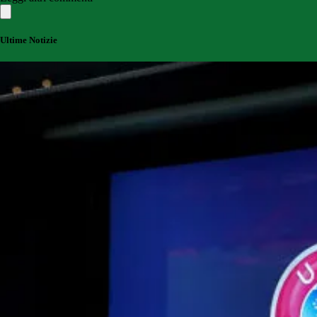
Ultime Notizie