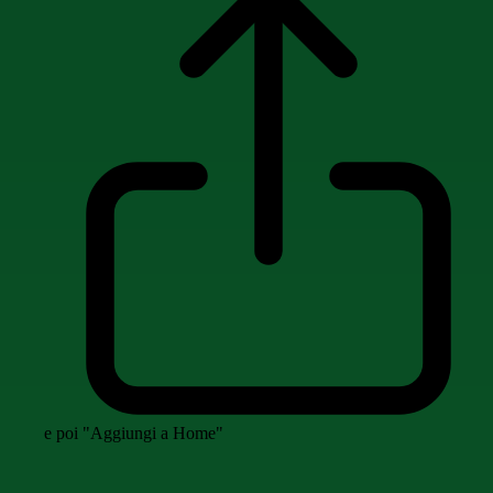
e poi "Aggiungi a Home"