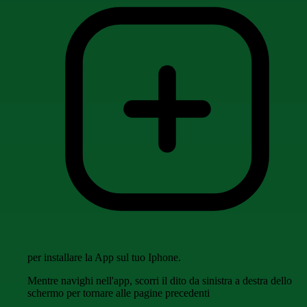
per installare la App sul tuo Iphone.
Mentre navighi nell'app, scorri il dito da sinistra a destra dello
schermo per tornare alle pagine precedenti