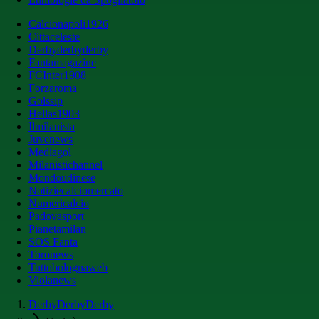
Calcionapoli1926
Cittaceleste
Derbyderbyderby
Fantamagazine
FCInter1908
Forzaroma
Golssip
Hellas1903
Ilmilanista
Juvenews
Mediagol
Milanistichannel
Mondoudinese
Notiziecalciomercato
Numericalcio
Padovasport
Pianetamilan
SOS Fanta
Toronews
Tuttobolognaweb
Violanews
DerbyDerbyDerby