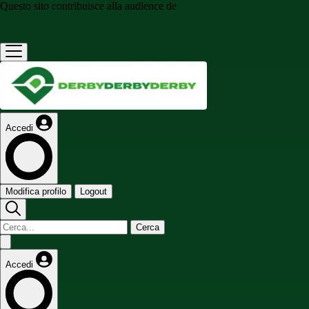
Questo sito contribuisce alla audience de
Accedi
Modifica profilo
Logout
Cerca
Accedi