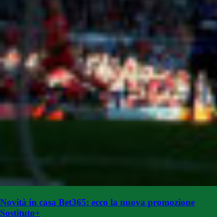
Novità in casa Bet365: ecco la nuova promozione
Sostituto+