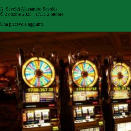
A. Savoldi
Alessandro Savoldi
2 ottobre 2025 - 17:31
2 ottobre
Una piacevole aggiunta