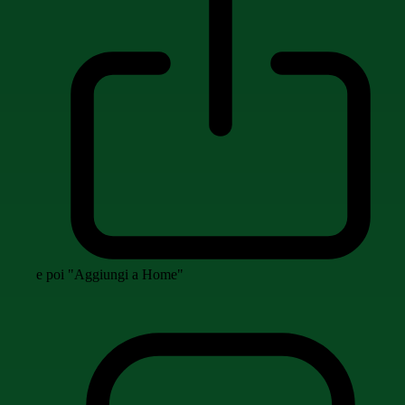
e poi "Aggiungi a Home"