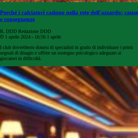
Perché i calciatori cadono nella rete dell'azzardo: cause
e conseguenze
R. DDD
Redazione DDD
1 aprile 2024 - 16:56
1 aprile
I club dovrebbero dotarsi di specialisti in grado di individuare i primi
segnali di disagio e offrire un sostegno psicologico adeguato ai
giocatori in difficoltà.