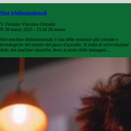
Slot tridimensionali
V. Ferrante
Vincenzo Ferrante
28 marzo 2025 - 15:34
28 marzo
Slot machine tridimensionali: è una delle tendenze più colorate e
tecnologiche del mondo del gioco d'azzardo. Si tratta di un'evoluzione
delle slot machine classiche, dove al posto delle immagini…