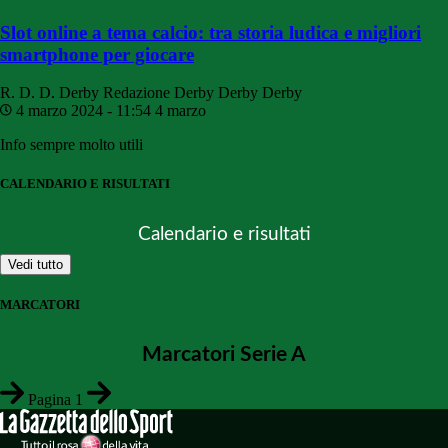
Slot online a tema calcio: tra storia ludica e migliori
smartphone per giocare
R. D. D. Derby
Redazione Derby Derby Derby
4 marzo 2024 - 11:54
4 marzo
Info sempre molto utili
CALENDARIO E RISULTATI
Calendario e risultati
Vedi tutto
MARCATORI
Marcatori Serie A
Pagina 1