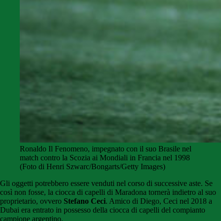
Ronaldo Il Fenomeno, impegnato con il suo Brasile nel
match contro la Scozia ai Mondiali in Francia nel 1998
(Foto di Henri Szwarc/Bongarts/Getty Images)
Gli oggetti potrebbero essere venduti nel corso di successive aste. Se
così non fosse, la ciocca di capelli di Maradona tornerà indietro al suo
proprietario, ovvero
Stefano Ceci
. Amico di Diego, Ceci nel 2018 a
Dubai era entrato in possesso della ciocca di capelli del compianto
campione argentino.