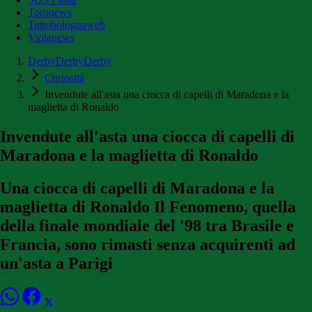
Toronews
Tuttobolognaweb
Violanews
DerbyDerbyDerby
Curiosità
Invendute all'asta una ciocca di capelli di Maradona e la
maglietta di Ronaldo
Invendute all'asta una ciocca di capelli di
Maradona e la maglietta di Ronaldo
Una ciocca di capelli di Maradona e la
maglietta di Ronaldo Il Fenomeno, quella
della finale mondiale del '98 tra Brasile e
Francia, sono rimasti senza acquirenti ad
un'asta a Parigi