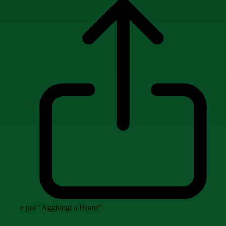
e poi "Aggiungi a Home"