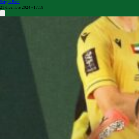
Sergio Pace
21 dicembre 2024 - 17:19