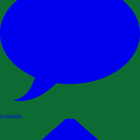
Commenta