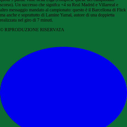
scorso). Un successo che signifca +4 su Real Madrid e Villarreal e
altro messaggio mandato al campionato: questo è il Barcellona di Flick
ma anche e soprattutto di Lamine Yamal, autore di una doppietta
realizzata nel giro di 7 minuti.
© RIPRODUZIONE RISERVATA