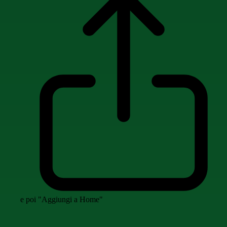
e poi "Aggiungi a Home"