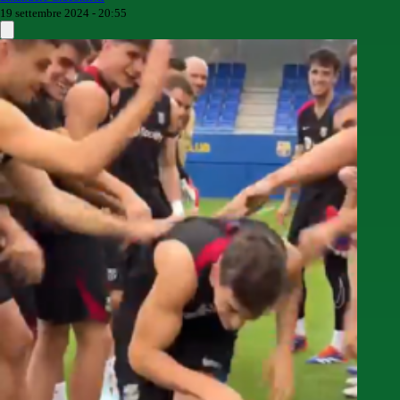
19 settembre 2024 - 20:55