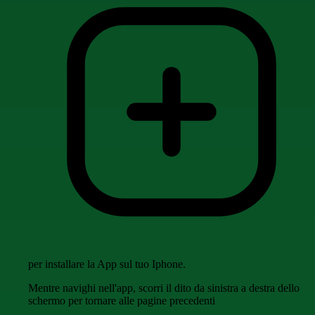
per installare la App sul tuo Iphone.
Mentre navighi nell'app, scorri il dito da sinistra a destra dello
schermo per tornare alle pagine precedenti