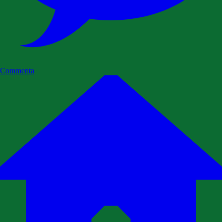
Commenta