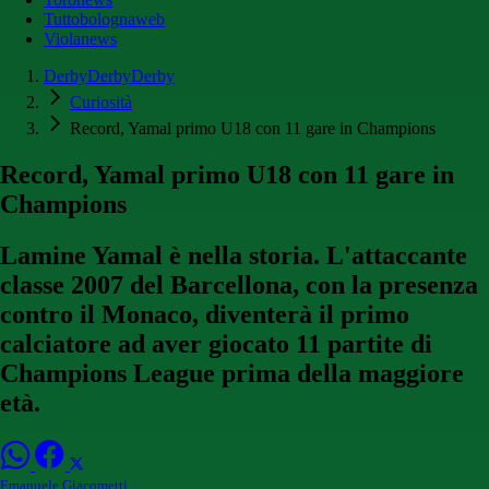
Tuttobolognaweb
Violanews
DerbyDerbyDerby
Curiosità
Record, Yamal primo U18 con 11 gare in Champions
Record, Yamal primo U18 con 11 gare in
Champions
Lamine Yamal è nella storia. L'attaccante
classe 2007 del Barcellona, con la presenza
contro il Monaco, diventerà il primo
calciatore ad aver giocato 11 partite di
Champions League prima della maggiore
età.
Emanuele Giacometti