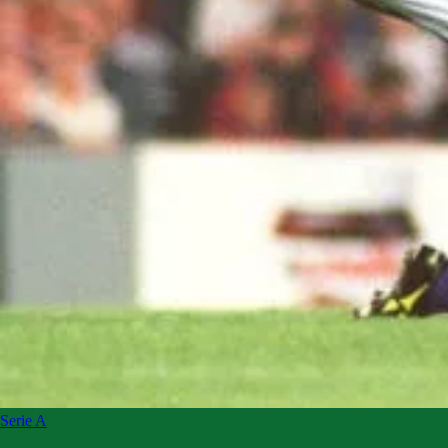
Serie A