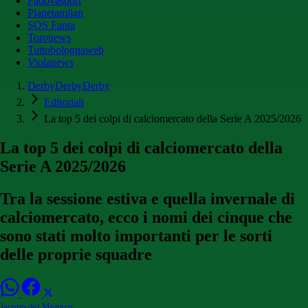
Padovasport
Pianetamilan
SOS Fanta
Toronews
Tuttobolognaweb
Violanews
DerbyDerbyDerby
Editoriali
La top 5 dei colpi di calciomercato della Serie A 2025/2026
La top 5 dei colpi di calciomercato della
Serie A 2025/2026
Tra la sessione estiva e quella invernale di
calciomercato, ecco i nomi dei cinque che
sono stati molto importanti per le sorti
delle proprie squadre
Jacopo del Monaco