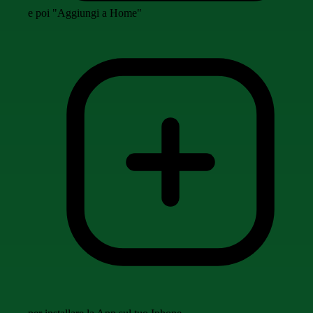
e poi "Aggiungi a Home"