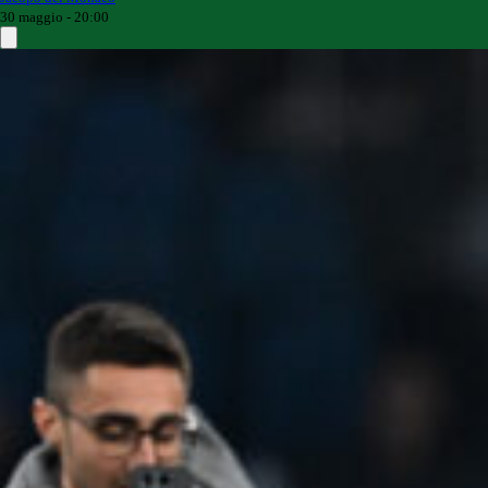
30 maggio - 20:00