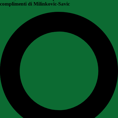
complimenti di Milinkovic-Savic