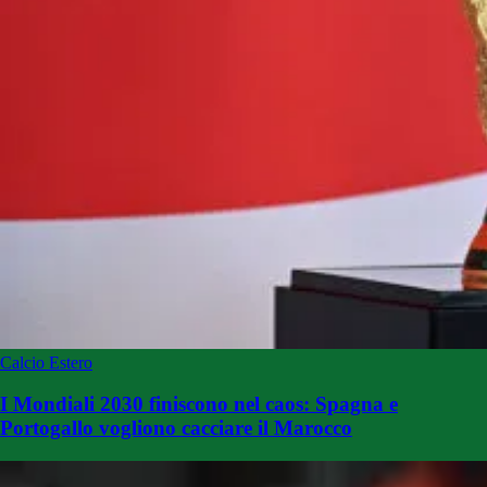
Calcio Estero
I Mondiali 2030 finiscono nel caos: Spagna e
Portogallo vogliono cacciare il Marocco