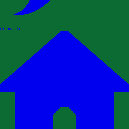
Commenta