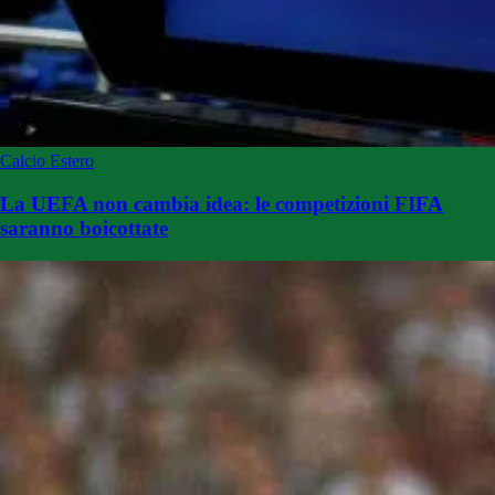
Calcio Estero
La UEFA non cambia idea: le competizioni FIFA
saranno boicottate