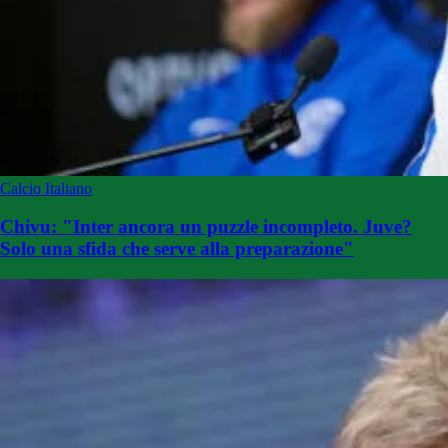
Calcio Italiano
Chivu: "Inter ancora un puzzle incompleto. Juve?
Solo una sfida che serve alla preparazione"