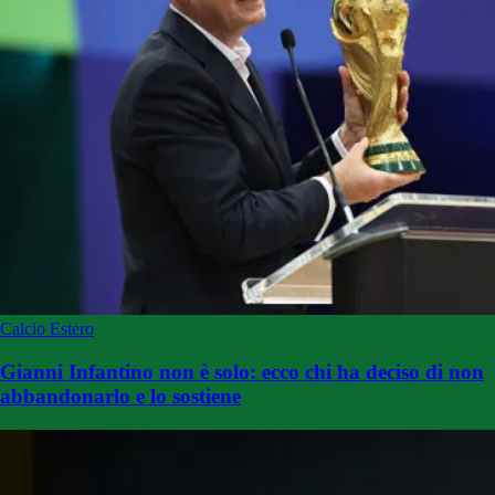
Calcio Estero
Gianni Infantino non è solo: ecco chi ha deciso di non
abbandonarlo e lo sostiene