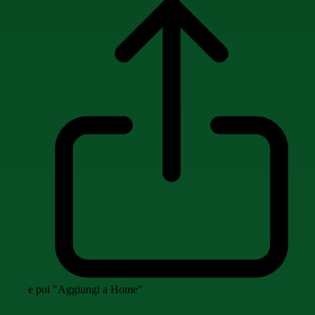
e poi "Aggiungi a Home"