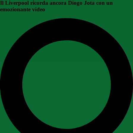
Il Liverpool ricorda ancora Diogo Jota con un
emozionante video