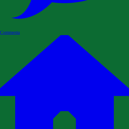
Commenta