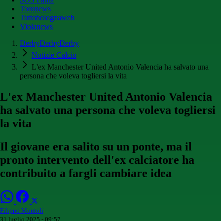
Toronews
Tuttobolognaweb
Violanews
DerbyDerbyDerby
Notizie Calcio
L'ex Manchester United Antonio Valencia ha salvato una
persona che voleva togliersi la vita
L'ex Manchester United Antonio Valencia
ha salvato una persona che voleva togliersi
la vita
Il giovane era salito su un ponte, ma il
pronto intervento dell'ex calciatore ha
contribuito a fargli cambiare idea
Filippo Montoli
31 luglio 2025 - 09:57