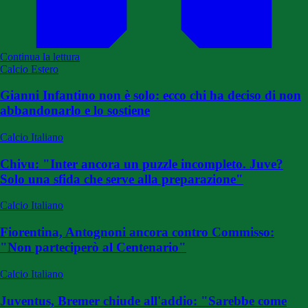
Continua la lettura
Calcio Estero
Gianni Infantino non è solo: ecco chi ha deciso di non
abbandonarlo e lo sostiene
Calcio Italiano
Chivu: "Inter ancora un puzzle incompleto. Juve?
Solo una sfida che serve alla preparazione"
Calcio Italiano
Fiorentina, Antognoni ancora contro Commisso:
"Non parteciperò al Centenario"
Calcio Italiano
Juventus, Bremer chiude all'addio: "Sarebbe come