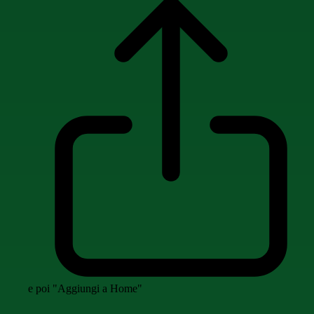
e poi "Aggiungi a Home"