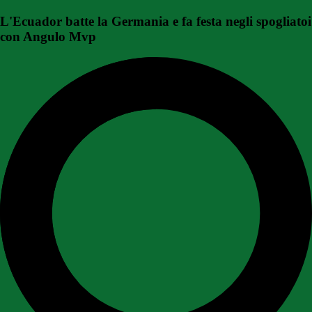
L'Ecuador batte la Germania e fa festa negli spogliatoi
con Angulo Mvp