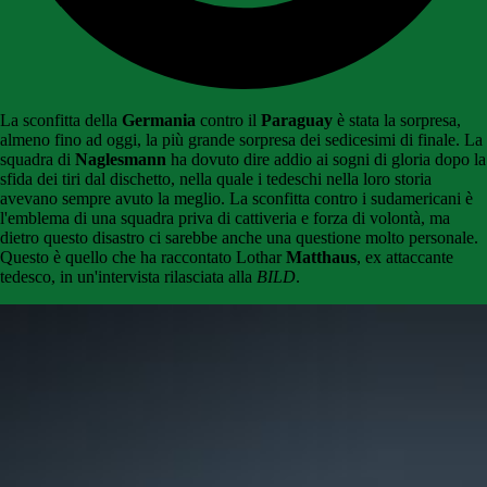
La sconfitta della
Germania
contro il
Paraguay
è stata la sorpresa,
almeno fino ad oggi, la più grande sorpresa dei sedicesimi di finale. La
squadra di
Naglesmann
ha dovuto dire addio ai sogni di gloria dopo la
sfida dei tiri dal dischetto, nella quale i tedeschi nella loro storia
avevano sempre avuto la meglio. La sconfitta contro i sudamericani è
l'emblema di una squadra priva di cattiveria e forza di volontà, ma
dietro questo disastro ci sarebbe anche una questione molto personale.
Questo è quello che ha raccontato Lothar
Matthaus
, ex attaccante
tedesco, in un'intervista rilasciata alla
BILD
.