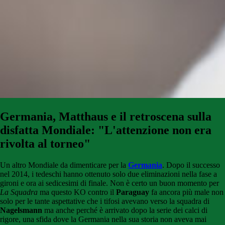
Germania, Matthaus e il retroscena sulla
disfatta Mondiale: "L'attenzione non era
rivolta al torneo"
Un altro Mondiale da dimenticare per la
Germania
. Dopo il successo
nel 2014, i tedeschi hanno ottenuto solo due eliminazioni nella fase a
gironi e ora ai sedicesimi di finale. Non è certo un buon momento per
La Squadra
ma questo KO contro il
Paraguay
fa ancora più male non
solo per le tante aspettative che i tifosi avevano verso la squadra di
Nagelsmann
ma anche perché è arrivato dopo la serie dei calci di
rigore, una sfida dove la Germania nella sua storia non aveva mai