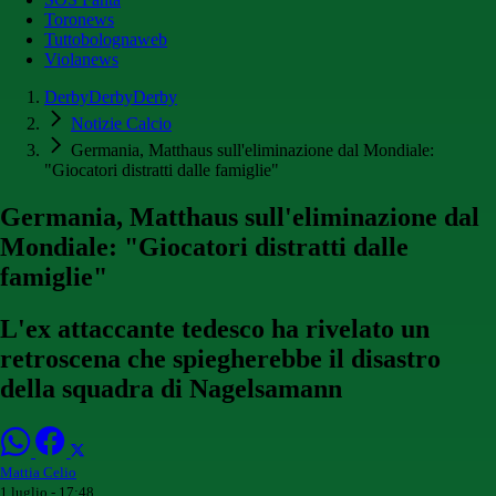
Toronews
Tuttobolognaweb
Violanews
DerbyDerbyDerby
Notizie Calcio
Germania, Matthaus sull'eliminazione dal Mondiale:
"Giocatori distratti dalle famiglie"
Germania, Matthaus sull'eliminazione dal
Mondiale: "Giocatori distratti dalle
famiglie"
L'ex attaccante tedesco ha rivelato un
retroscena che spiegherebbe il disastro
della squadra di Nagelsamann
Mattia Celio
1 luglio - 17:48