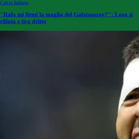
Calcio Italiano
"Rafa mi firmi la maglia del Galatasaray?": Leao si
rifiuta e tira dritto