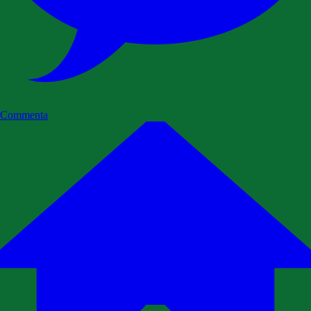
Commenta