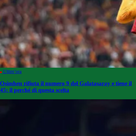
Ultim’ora
Osimhen rifiuta il numero 9 del Galatasaray e tiene il
45: il perché di questa scelta