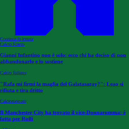
Continua la lettura
Calcio Estero
Gianni Infantino non è solo: ecco chi ha deciso di non
abbandonarlo e lo sostiene
Calcio Italiano
"Rafa mi firmi la maglia del Galatasaray?": Leao si
rifiuta e tira dritto
Calciomercato
Il Manchester City ha trovato il vice-Donnarumma: è
fatta per Rulli