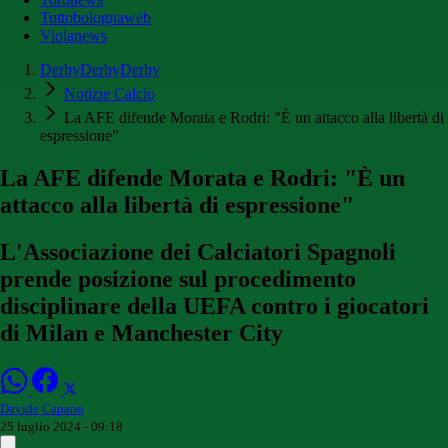
Tuttobolognaweb
Violanews
DerbyDerbyDerby
Notizie Calcio
La AFE difende Morata e Rodri: "È un attacco alla libertà di
espressione"
La AFE difende Morata e Rodri: "È un
attacco alla libertà di espressione"
L'Associazione dei Calciatori Spagnoli
prende posizione sul procedimento
disciplinare della UEFA contro i giocatori
di Milan e Manchester City
Davide Capano
25 luglio 2024 - 09:18