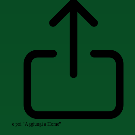
e poi "Aggiungi a Home"