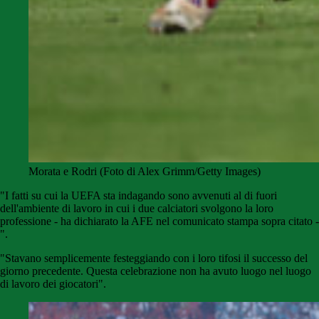
Morata e Rodri (Foto di Alex Grimm/Getty Images)
"I fatti su cui la UEFA sta indagando sono avvenuti al di fuori
dell'ambiente di lavoro in cui i due calciatori svolgono la loro
professione - ha dichiarato la AFE nel comunicato stampa sopra citato -
".
"Stavano semplicemente festeggiando con i loro tifosi il successo del
giorno precedente. Questa celebrazione non ha avuto luogo nel luogo
di lavoro dei giocatori".