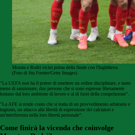
Morata e Rodri vicini prima della finale con l'Inghilterra
(Foto di Stu Forster/Getty Images)
"La UEFA non ha il potere di emettere un ordine disciplinare, e tanto
meno di sanzionare, due persone che si sono espresse liberamente
lontano dal loro ambiente di lavoro e al di fuori della competizione".
"La AFE si rende conto che si tratta di un provvedimento arbitrario e
ingiusto, un attacco alla libertà di espressione dei calciatori e
un'interferenza nella loro libertà personale".
Come finirà la vicenda che coinvolge