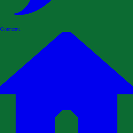
Commenta