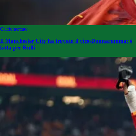
Calciomercato
Il Manchester City ha trovato il vice-Donnarumma: è
fatta per Rulli