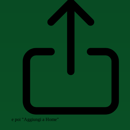
e poi "Aggiungi a Home"