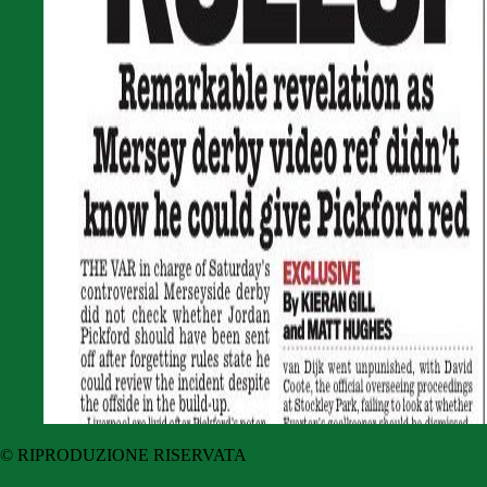
© RIPRODUZIONE RISERVATA