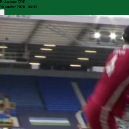
Redazione DDD
20 ottobre 2020 - 08:43