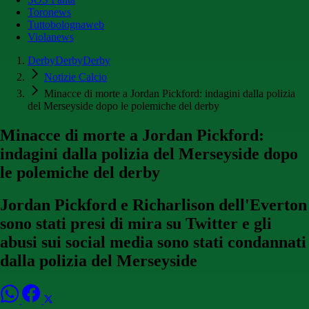
Toronews
Tuttobolognaweb
Violanews
DerbyDerbyDerby
Notizie Calcio
Minacce di morte a Jordan Pickford: indagini dalla polizia
del Merseyside dopo le polemiche del derby
Minacce di morte a Jordan Pickford:
indagini dalla polizia del Merseyside dopo
le polemiche del derby
Jordan Pickford e Richarlison dell'Everton
sono stati presi di mira su Twitter e gli
abusi sui social media sono stati condannati
dalla polizia del Merseyside