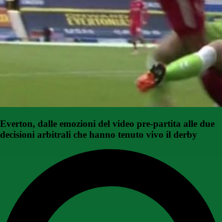
Everton, dalle emozioni del video pre-partita alle due
decisioni arbitrali che hanno tenuto vivo il derby