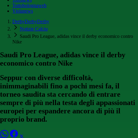
Tuttobolognaweb
Violanews
DerbyDerbyDerby
Notizie Calcio
Saudi Pro League, adidas vince il derby economico contro
Nike
Saudi Pro League, adidas vince il derby
economico contro Nike
Seppur con diverse difficoltà,
inimmaginabili fino a pochi mesi fa, il
torneo saudita sta cercando di entrare
sempre di più nella testa degli appassionati
europei per espandere ancora di più il
proprio brand.