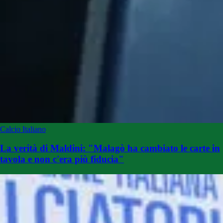
Calcio Italiano
La verità di Maldini: "Malagò ha cambiato le carte in
tavola e non c'era più fiducia"