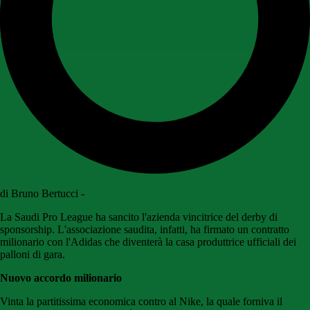
di Bruno Bertucci -
La Saudi Pro League ha sancito l'azienda vincitrice del derby di
sponsorship. L'associazione saudita, infatti, ha firmato un contratto
milionario con l'Adidas che diventerà la casa produttrice ufficiali dei
palloni di gara.
Nuovo accordo milionario
Vinta la partitissima economica contro al Nike, la quale forniva il