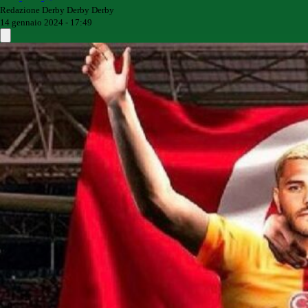
Redazione Derby Derby Derby
14 gennaio 2024 - 17:49