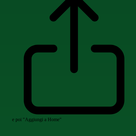
e poi "Aggiungi a Home"