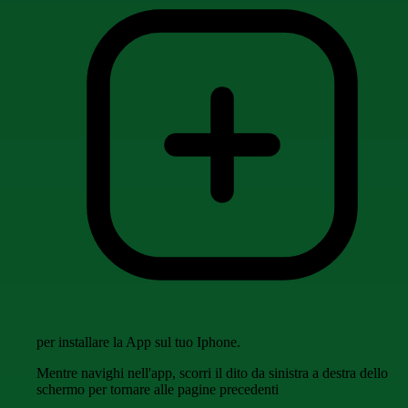
per installare la App sul tuo Iphone.
Mentre navighi nell'app, scorri il dito da sinistra a destra dello
schermo per tornare alle pagine precedenti