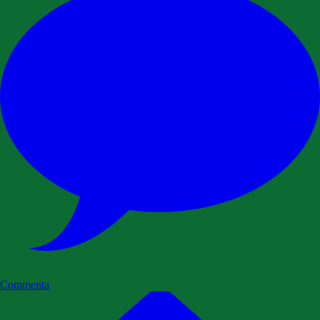
Commenta