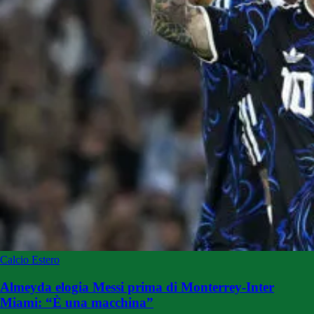
Calcio Estero
Almeyda elogia Messi prima di Monterrey-Inter
Miami: “È una macchina”