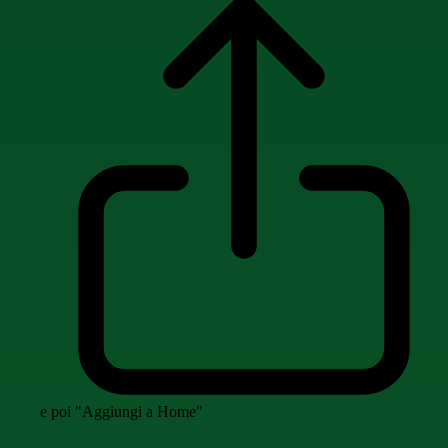
e poi "Aggiungi a Home"