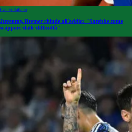
Calcio Italiano
Juventus, Bremer chiude all'addio: "Sarebbe come
scappare dalle difficoltà"