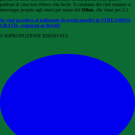
padroni di casa non ebbero vita facile. Il cammino del club romano si
interruppe proprio agli ottavi per mano del
Milan
, che vinse per 2-1.
Se vuoi accedere al palinsesto di eventi sportivi in STREAMING
GRATIS, registrati su Bet365
© RIPRODUZIONE RISERVATA