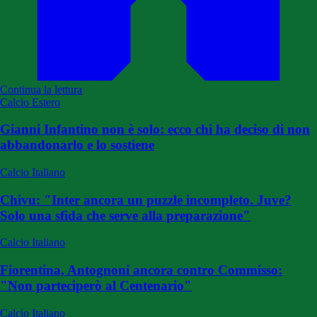
Continua la lettura
Calcio Estero
Gianni Infantino non è solo: ecco chi ha deciso di non
abbandonarlo e lo sostiene
Calcio Italiano
Chivu: "Inter ancora un puzzle incompleto. Juve?
Solo una sfida che serve alla preparazione"
Calcio Italiano
Fiorentina, Antognoni ancora contro Commisso:
"Non parteciperò al Centenario"
Calcio Italiano