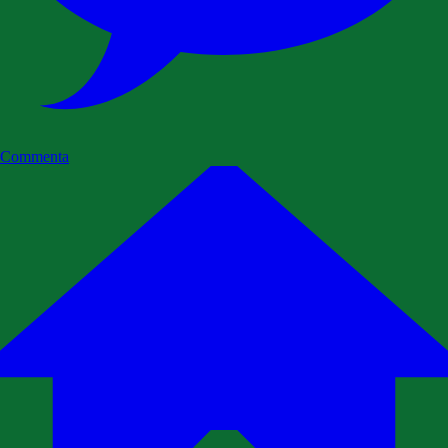
Commenta