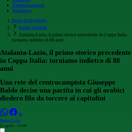
Tuttobolognaweb
Violanews
DerbyDerbyDerby
Partite Storiche
Atalanta-Lazio, il primo storico precedente in Coppa Italia:
torniamo indietro di 88 anni
Atalanta-Lazio, il primo storico precedente
in Coppa Italia: torniamo indietro di 88
anni
Una rete del centrocampista Giuseppe
Baldo decise una partita in cui gli orobici
diedero filo da torcere ai capitolini
Mattia Celio
21 aprile - 15:00