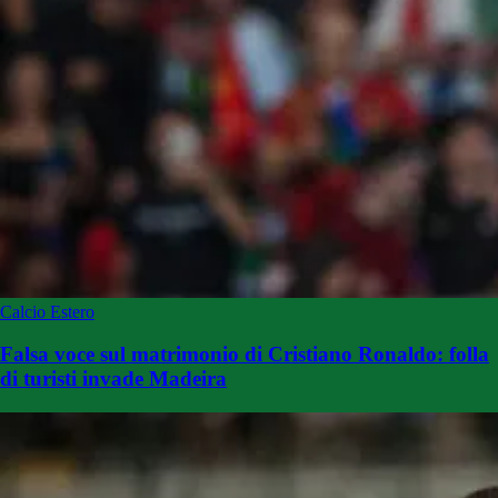
Calcio Estero
Falsa voce sul matrimonio di Cristiano Ronaldo: folla
di turisti invade Madeira