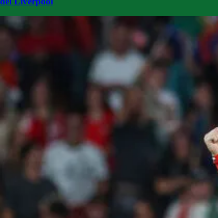
del Liverpool