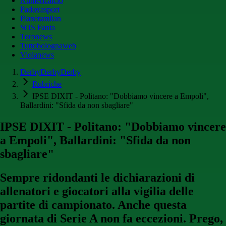
Numericalcio
Padovasport
Pianetamilan
SOS Fanta
Toronews
Tuttobolognaweb
Violanews
DerbyDerbyDerby
Rubriche
IPSE DIXIT - Politano: "Dobbiamo vincere a Empoli",
Ballardini: "Sfida da non sbagliare"
IPSE DIXIT - Politano: "Dobbiamo vincere
a Empoli", Ballardini: "Sfida da non
sbagliare"
Sempre ridondanti le dichiarazioni di
allenatori e giocatori alla vigilia delle
partite di campionato. Anche questa
giornata di Serie A non fa eccezioni. Prego,