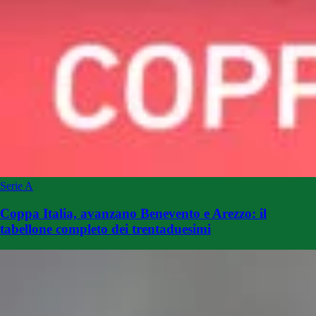
Serie A
Coppa Italia, avanzano Benevento e Arezzo: il
tabellone completo dei trentaduesimi