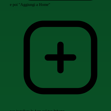
e poi "Aggiungi a Home"