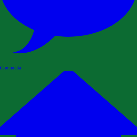
Commenta