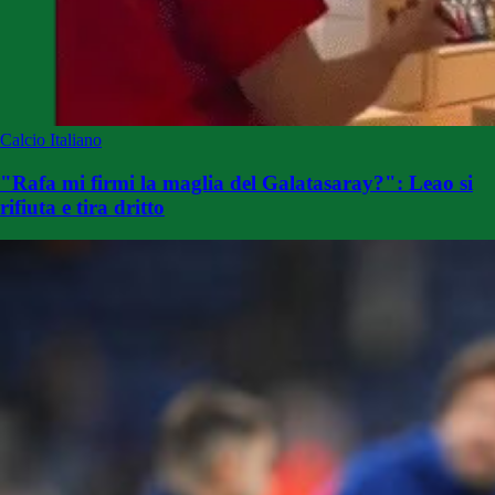
Calcio Italiano
"Rafa mi firmi la maglia del Galatasaray?": Leao si
rifiuta e tira dritto