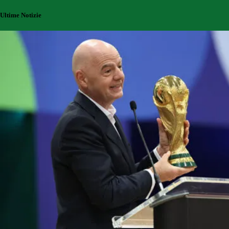
Ultime Notizie