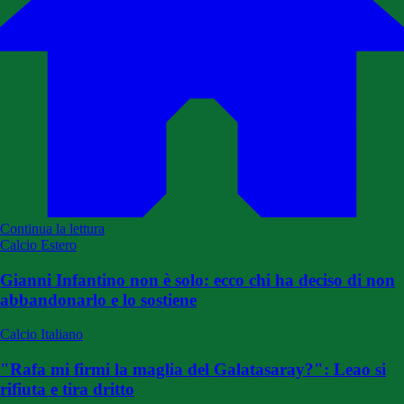
Continua la lettura
Calcio Estero
Gianni Infantino non è solo: ecco chi ha deciso di non
abbandonarlo e lo sostiene
Calcio Italiano
"Rafa mi firmi la maglia del Galatasaray?": Leao si
rifiuta e tira dritto