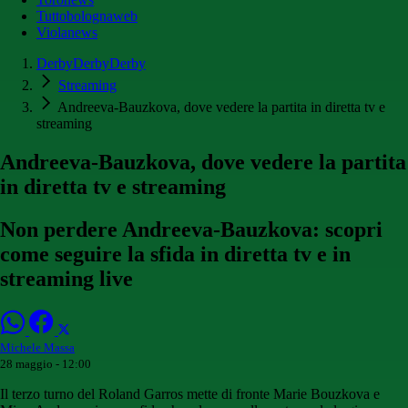
Tuttobolognaweb
Violanews
DerbyDerbyDerby
Streaming
Andreeva-Bauzkova, dove vedere la partita in diretta tv e
streaming
Andreeva-Bauzkova, dove vedere la partita
in diretta tv e streaming
Non perdere Andreeva-Bauzkova: scopri
come seguire la sfida in diretta tv e in
streaming live
Michele Massa
28 maggio - 12:00
Il terzo turno del Roland Garros mette di fronte Marie Bouzkova e