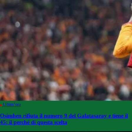
Ultim’ora
Osimhen rifiuta il numero 9 del Galatasaray e tiene il
45: il perché di questa scelta