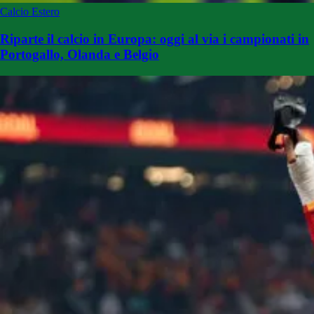
Calcio Estero
Riparte il calcio in Europa: oggi al via i campionati in
Portogallo, Olanda e Belgio