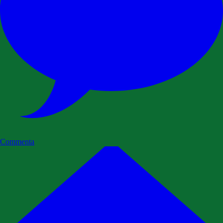
Commenta