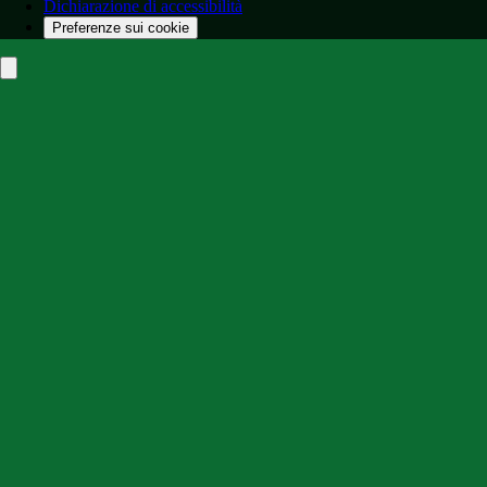
Dichiarazione di accessibilità
Preferenze sui cookie