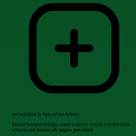
per installare la App sul tuo Iphone.
Mentre navighi nell'app, scorri il dito da sinistra a destra dello
schermo per tornare alle pagine precedenti