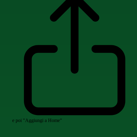
e poi "Aggiungi a Home"