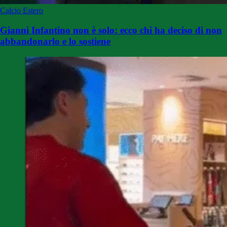
Calcio Estero
Gianni Infantino non è solo: ecco chi ha deciso di non
abbandonarlo e lo sostiene