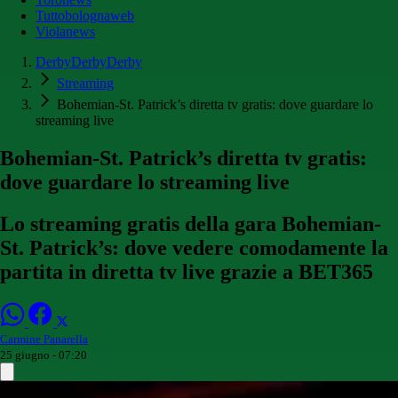
Tuttobolognaweb
Violanews
DerbyDerbyDerby
Streaming
Bohemian-St. Patrick’s diretta tv gratis: dove guardare lo
streaming live
Bohemian-St. Patrick’s diretta tv gratis:
dove guardare lo streaming live
Lo streaming gratis della gara Bohemian-
St. Patrick’s: dove vedere comodamente la
partita in diretta tv live grazie a BET365
Carmine Panarella
25 giugno - 07:20