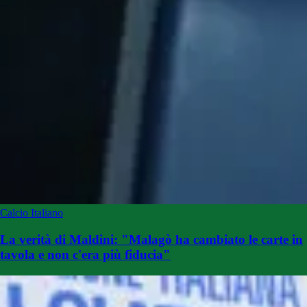
Calcio Italiano
La verità di Maldini: "Malagò ha cambiato le carte in
tavola e non c'era più fiducia"