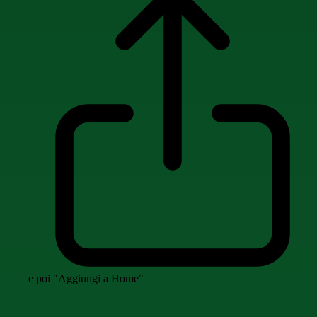
e poi "Aggiungi a Home"