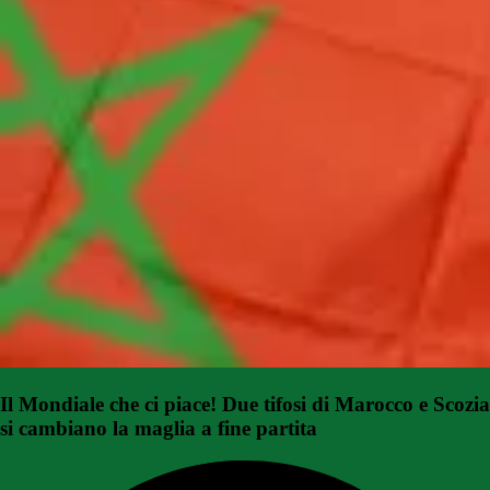
Il Mondiale che ci piace! Due tifosi di Marocco e Scozia
si cambiano la maglia a fine partita