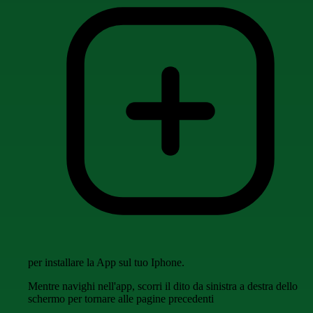
per installare la App sul tuo Iphone.
Mentre navighi nell'app, scorri il dito da sinistra a destra dello
schermo per tornare alle pagine precedenti