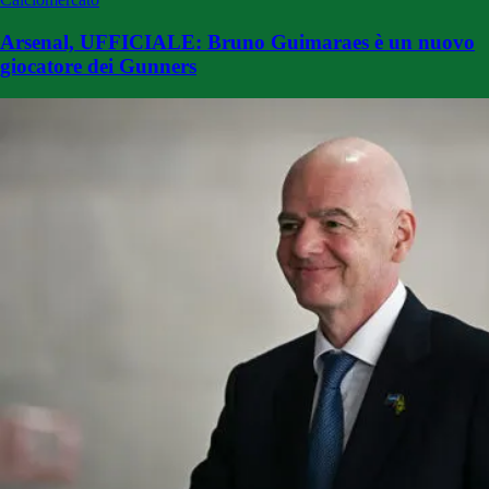
Arsenal, UFFICIALE: Bruno Guimaraes è un nuovo
giocatore dei Gunners