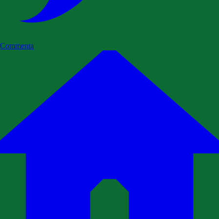
Commenta