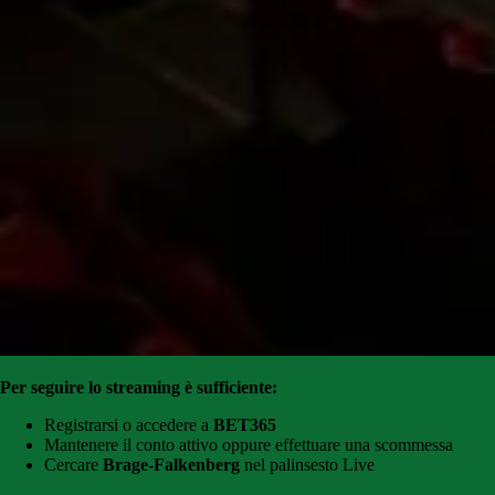
Per seguire lo streaming è sufficiente:
Registrarsi o accedere a
BET365
Mantenere il conto attivo oppure effettuare una scommessa
Cercare
Brage-Falkenberg
nel palinsesto Live