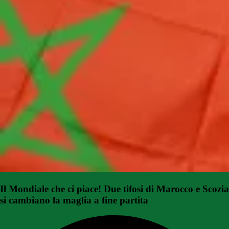
Il Mondiale che ci piace! Due tifosi di Marocco e Scozia
si cambiano la maglia a fine partita