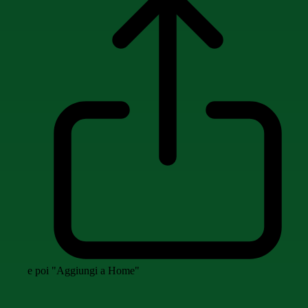
e poi "Aggiungi a Home"