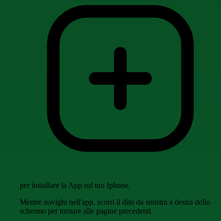
per installare la App sul tuo Iphone.
Mentre navighi nell'app, scorri il dito da sinistra a destra dello
schermo per tornare alle pagine precedenti