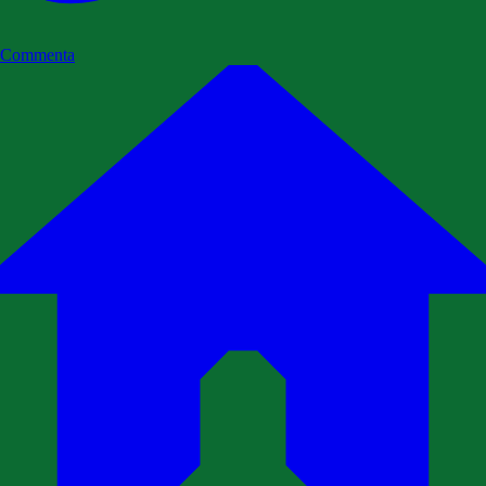
Commenta