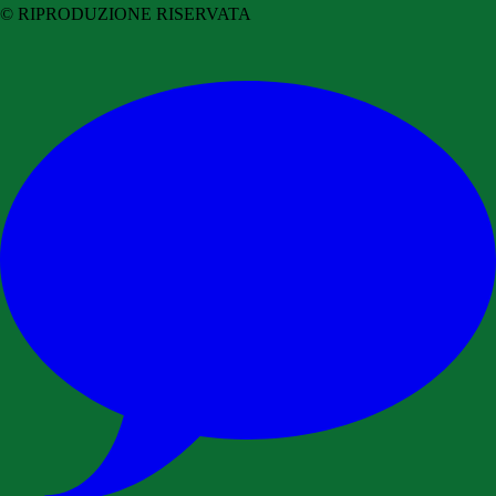
© RIPRODUZIONE RISERVATA