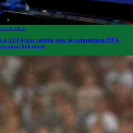
Calcio Estero
La UEFA non cambia idea: le competizioni FIFA
saranno boicottate