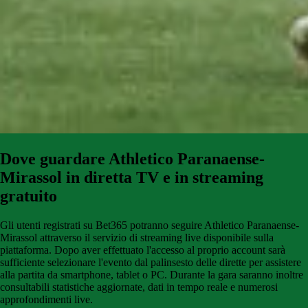
Dove guardare Athletico Paranaense-
Mirassol
in diretta TV e in streaming
gratuito
Gli utenti registrati su Bet365 potranno seguire Athletico Paranaense-
Mirassol attraverso il servizio di streaming live disponibile sulla
piattaforma. Dopo aver effettuato l'accesso al proprio account sarà
sufficiente selezionare l'evento dal palinsesto delle dirette per assistere
alla partita da smartphone, tablet o PC. Durante la gara saranno inoltre
consultabili statistiche aggiornate, dati in tempo reale e numerosi
approfondimenti live.