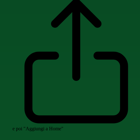
e poi "Aggiungi a Home"