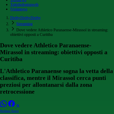
Tuttobolognaweb
Violanews
DerbyDerbyDerby
Streaming
Dove vedere Athletico Paranaense-Mirassol in streaming:
obiettivi opposti a Curitiba
Dove vedere Athletico Paranaense-
Mirassol in streaming: obiettivi opposti a
Curitiba
L'Athletico Paranaense sogna la vetta della
classifica, mentre il Mirassol cerca punti
preziosi per allontanarsi dalla zona
retrocessione
Stefano Sorce