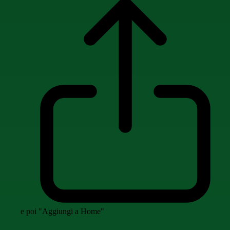
e poi "Aggiungi a Home"