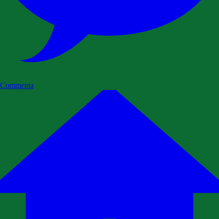
Commenta