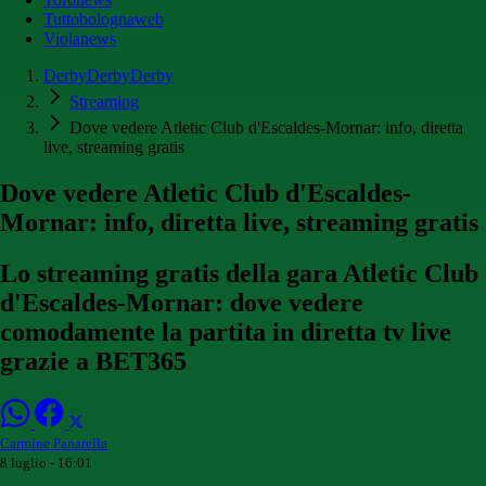
Tuttobolognaweb
Violanews
DerbyDerbyDerby
Streaming
Dove vedere Atletic Club d'Escaldes-Mornar: info, diretta
live, streaming gratis
Dove vedere Atletic Club d'Escaldes-
Mornar: info, diretta live, streaming gratis
Lo streaming gratis della gara Atletic Club
d'Escaldes-Mornar: dove vedere
comodamente la partita in diretta tv live
grazie a BET365
Carmine Panarella
8 luglio - 16:01