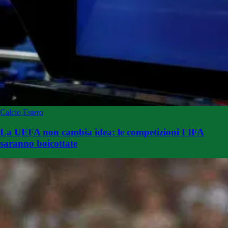
Calcio Estero
La UEFA non cambia idea: le competizioni FIFA
saranno boicottate