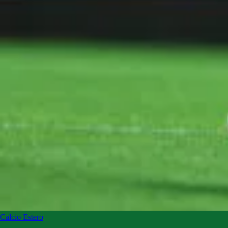
Calcio Estero