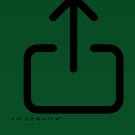
e poi "Aggiungi a Home"