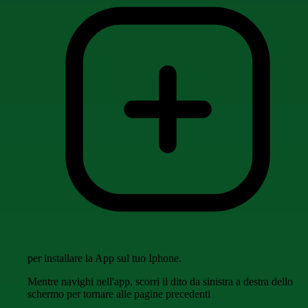
per installare la App sul tuo Iphone.
Mentre navighi nell'app, scorri il dito da sinistra a destra dello
schermo per tornare alle pagine precedenti