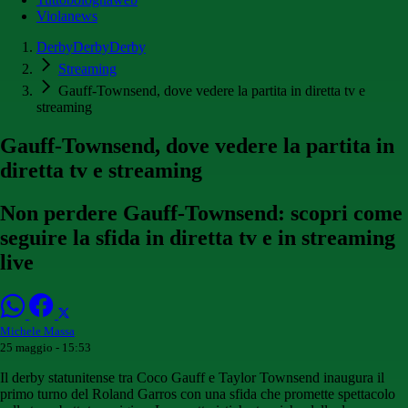
Violanews
DerbyDerbyDerby
Streaming
Gauff-Townsend, dove vedere la partita in diretta tv e
streaming
Gauff-Townsend, dove vedere la partita in
diretta tv e streaming
Non perdere Gauff-Townsend: scopri come
seguire la sfida in diretta tv e in streaming
live
Michele Massa
25 maggio - 15:53
Il derby statunitense tra Coco Gauff e Taylor Townsend inaugura il
primo turno del Roland Garros con una sfida che promette spettacolo