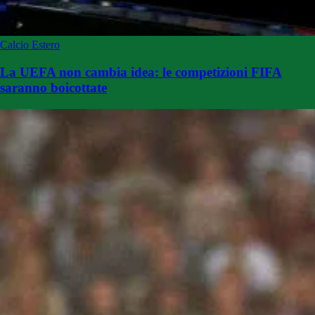
Calcio Estero
La UEFA non cambia idea: le competizioni FIFA
saranno boicottate