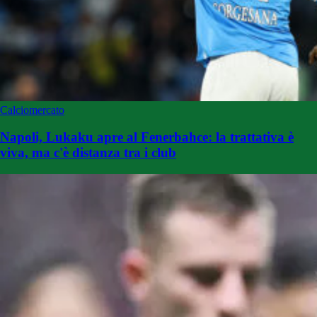
Calciomercato
Napoli, Lukaku apre al Fenerbahce: la trattativa è
viva, ma c'è distanza tra i club