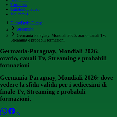
Toronews
Tuttobolognaweb
Violanews
DerbyDerbyDerby
Streaming
Germania-Paraguay, Mondiali 2026: orario, canali Tv,
Streaming e probabili formazioni
Germania-Paraguay, Mondiali 2026:
orario, canali Tv, Streaming e probabili
formazioni
Germania-Paraguay, Mondiali 2026: dove
vedere la sfida valida per i sedicesimi di
finale Tv, Streaming e probabili
formazioni.