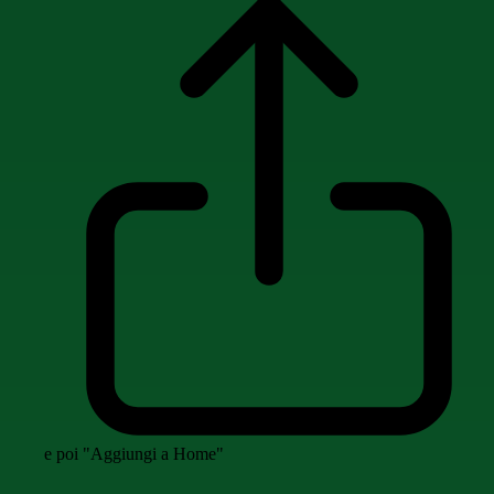
e poi "Aggiungi a Home"