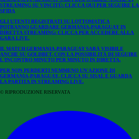
STREAMING SU VINCITÙ: CLICCA QUI PER SEGUIRE LA
SFIDA
GLI UTENTI REGISTRATI SU LOTTOMATICA
POTRANNO GUARDARE GERMANIA-PARAGUAY IN
DIRETTA STREAMING: CLICCA PER ACCEDERE ALLA
GARA LIVE.
IL MATCH GERMANIA-PARAGUAY SARÀ VISIBILE
ANCHE SU GOLDBET, CON LA POSSIBILITÀ DI SEGUIRE
L'INCONTRO MINUTO PER MINUTO IN DIRETTA.
PER NON PERDERTI NEMMENO UN'AZIONE DI
GERMANIA-PARAGUAY, CLICCA SU SISAL E GUARDA
LA PARTITA IN STREAMING LIVE.
© RIPRODUZIONE RISERVATA