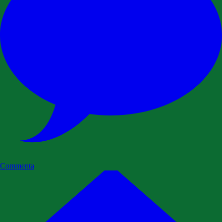
Commenta