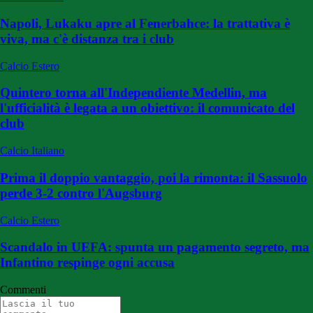
Napoli, Lukaku apre al Fenerbahce: la trattativa è
viva, ma c'è distanza tra i club
Calcio Estero
Quintero torna all'Independiente Medellin, ma
l'ufficialità è legata a un obiettivo: il comunicato del
club
Calcio Italiano
Prima il doppio vantaggio, poi la rimonta: il Sassuolo
perde 3-2 contro l'Augsburg
Calcio Estero
Scandalo in UEFA: spunta un pagamento segreto, ma
Infantino respinge ogni accusa
Commenti