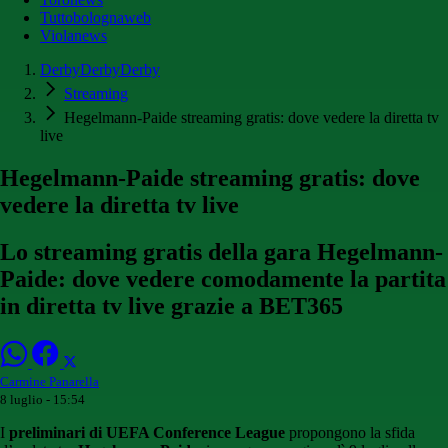
Tuttobolognaweb
Violanews
DerbyDerbyDerby
Streaming
Hegelmann-Paide streaming gratis: dove vedere la diretta tv
live
Hegelmann-Paide streaming gratis: dove
vedere la diretta tv live
Lo streaming gratis della gara Hegelmann-
Paide: dove vedere comodamente la partita
in diretta tv live grazie a BET365
Carmine Panarella
8 luglio - 15:54
I
preliminari di UEFA Conference League
propongono la sfida