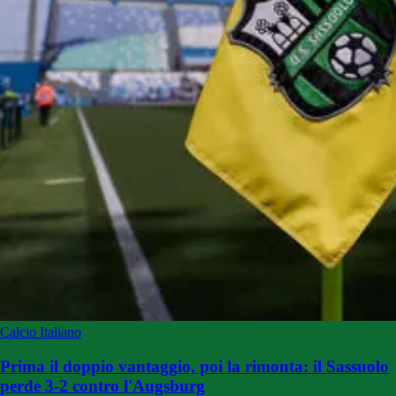
Calcio Italiano
Prima il doppio vantaggio, poi la rimonta: il Sassuolo
perde 3-2 contro l'Augsburg