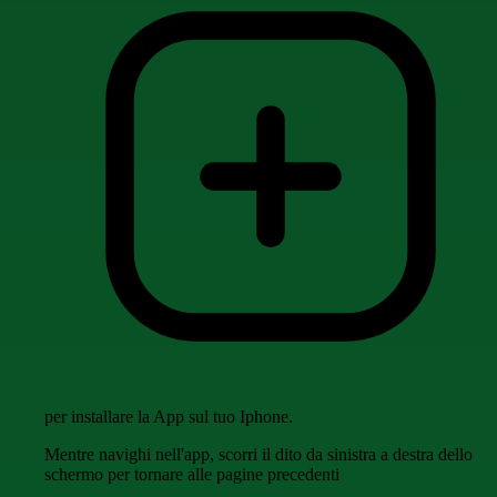
per installare la App sul tuo Iphone.
Mentre navighi nell'app, scorri il dito da sinistra a destra dello
schermo per tornare alle pagine precedenti