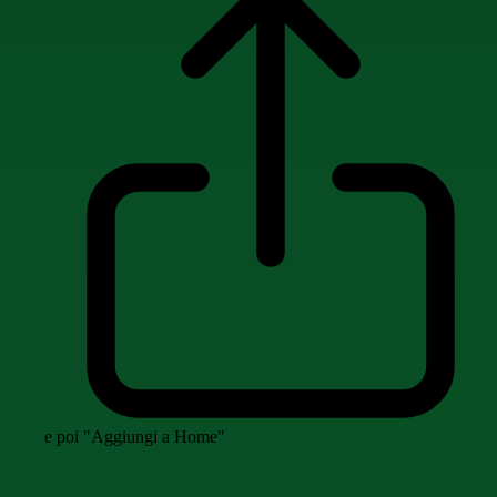
e poi "Aggiungi a Home"