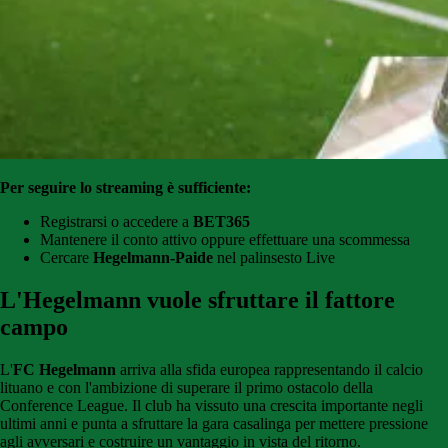
Per seguire lo streaming è sufficiente:
Registrarsi o accedere a
BET365
Mantenere il conto attivo oppure effettuare una scommessa
Cercare
Hegelmann-Paide
nel palinsesto Live
L'Hegelmann vuole sfruttare il fattore
campo
L'
FC Hegelmann
arriva alla sfida europea rappresentando il calcio
lituano e con l'ambizione di superare il primo ostacolo della
Conference League. Il club ha vissuto una crescita importante negli
ultimi anni e punta a sfruttare la gara casalinga per mettere pressione
agli avversari e costruire un vantaggio in vista del ritorno.