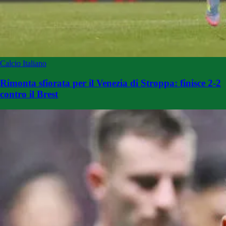
Calcio Italiano
Rimonta sfiorata per il Venezia di Stroppa: finisce 2-2
contro il Brest