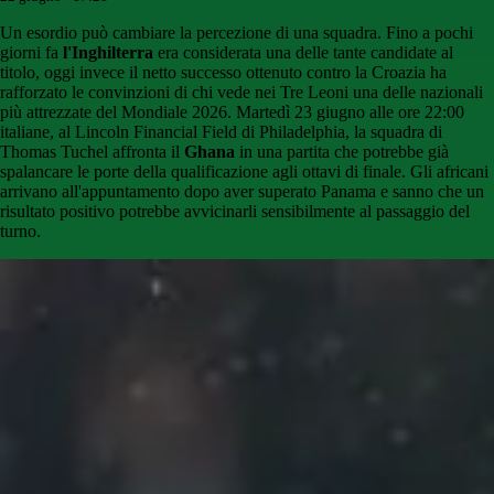
Un esordio può cambiare la percezione di una squadra. Fino a pochi
giorni fa
l'Inghilterra
era considerata una delle tante candidate al
titolo, oggi invece il netto successo ottenuto contro la Croazia ha
rafforzato le convinzioni di chi vede nei Tre Leoni una delle nazionali
più attrezzate del Mondiale 2026. Martedì 23 giugno alle ore 22:00
italiane, al Lincoln Financial Field di Philadelphia, la squadra di
Thomas Tuchel affronta il
Ghana
in una partita che potrebbe già
spalancare le porte della qualificazione agli ottavi di finale. Gli africani
arrivano all'appuntamento dopo aver superato Panama e sanno che un
risultato positivo potrebbe avvicinarli sensibilmente al passaggio del
turno.