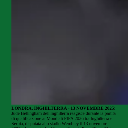
LONDRA, INGHILTERRA - 13 NOVEMBRE 2025:
Jude Bellingham dell'Inghilterra reagisce durante la partita
di qualificazione ai Mondiali FIFA 2026 tra Inghilterra e
Serbia, disputata allo stadio Wembley il 13 novembre