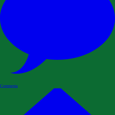
Commenta