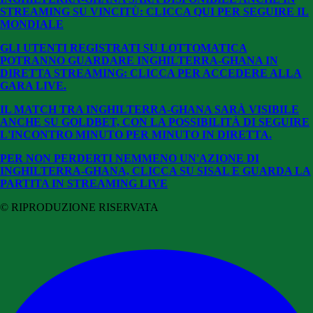
STREAMING SU VINCITÙ: CLICCA QUI PER SEGUIRE IL
MONDIALE
GLI UTENTI REGISTRATI SU LOTTOMATICA
POTRANNO GUARDARE INGHILTERRA-GHANA
IN
DIRETTA STREAMING: CLICCA PER ACCEDERE ALLA
GARA LIVE.
IL MATCH TRA INGHILTERRA-GHANA SARÀ VISIBILE
ANCHE SU GOLDBET, CON LA POSSIBILITÀ DI SEGUIRE
L'INCONTRO MINUTO PER MINUTO IN DIRETTA.
PER NON PERDERTI NEMMENO UN'AZIONE DI
INGHILTERRA-GHANA, CLICCA SU SISAL E GUARDA LA
PARTITA IN STREAMING LIVE
© RIPRODUZIONE RISERVATA