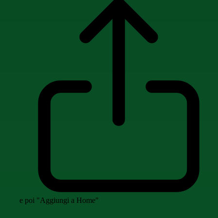
e poi "Aggiungi a Home"