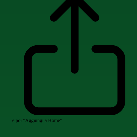
e poi "Aggiungi a Home"