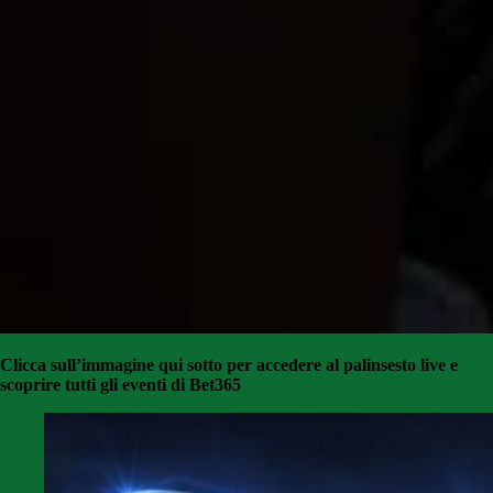
Clicca sull’immagine qui sotto per accedere al palinsesto live e
scoprire tutti gli eventi di Bet365