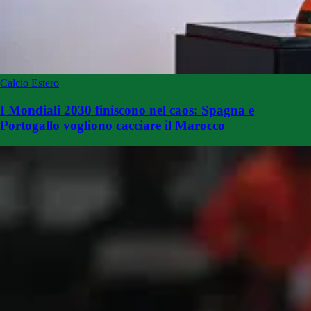
Calcio Estero
I Mondiali 2030 finiscono nel caos: Spagna e
Portogallo vogliono cacciare il Marocco