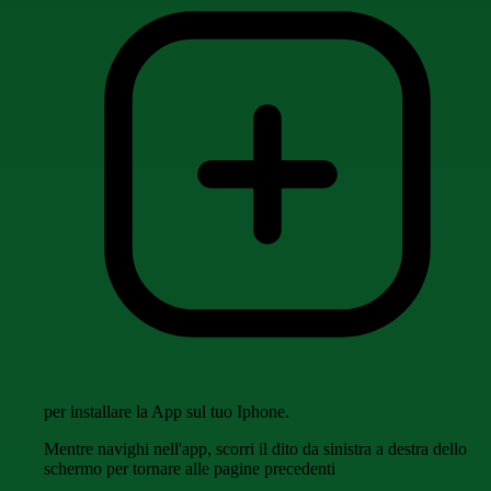
per installare la App sul tuo Iphone.
Mentre navighi nell'app, scorri il dito da sinistra a destra dello
schermo per tornare alle pagine precedenti