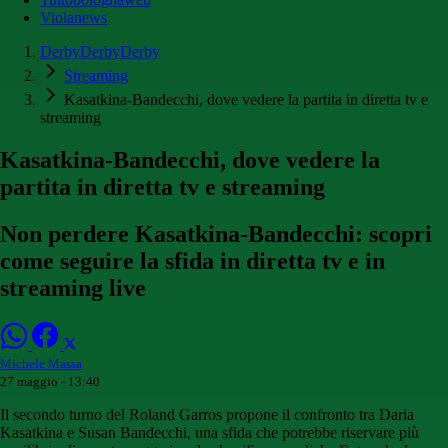
Violanews
DerbyDerbyDerby
Streaming
Kasatkina-Bandecchi, dove vedere la partita in diretta tv e
streaming
Kasatkina-Bandecchi, dove vedere la
partita in diretta tv e streaming
Non perdere Kasatkina-Bandecchi: scopri
come seguire la sfida in diretta tv e in
streaming live
Michele Massa
27 maggio - 13:40
Il secondo turno del Roland Garros propone il confronto tra Daria
Kasatkina e Susan Bandecchi, una sfida che potrebbe riservare più