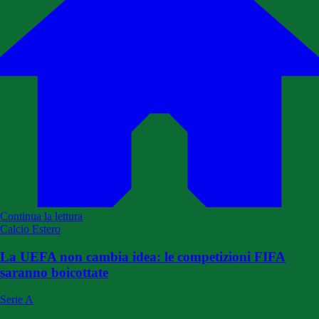
Continua la lettura
Calcio Estero
La UEFA non cambia idea: le competizioni FIFA
saranno boicottate
Serie A