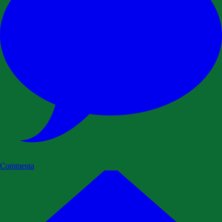
Commenta