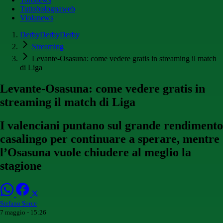
Tuttobolognaweb
Violanews
DerbyDerbyDerby
Streaming
Levante-Osasuna: come vedere gratis in streaming il match
di Liga
Levante-Osasuna: come vedere gratis in
streaming il match di Liga
I valenciani puntano sul grande rendimento
casalingo per continuare a sperare, mentre
l’Osasuna vuole chiudere al meglio la
stagione
Stefano Sorce
7 maggio - 15:26