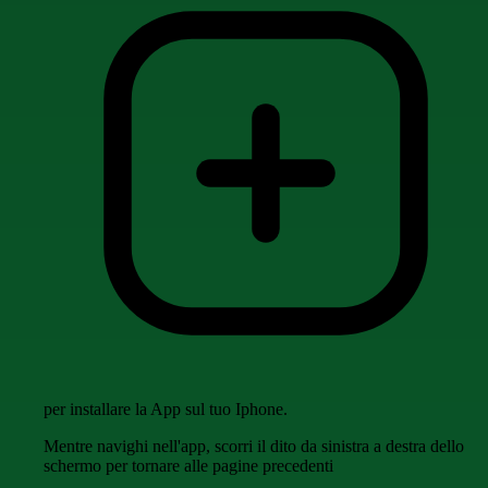
per installare la App sul tuo Iphone.
Mentre navighi nell'app, scorri il dito da sinistra a destra dello
schermo per tornare alle pagine precedenti