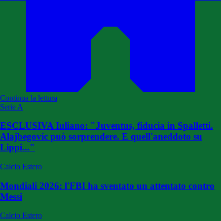
Continua la lettura
Serie A
ESCLUSIVA Iuliano: "Juventus, fiducia in Spalletti.
Alajbegovic può sorprendere. E quell'aneddoto su
Lippi..."
Calcio Estero
Mondiali 2026: l'FBI ha sventato un attentato contro
Messi
Calcio Estero