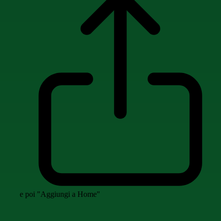
e poi "Aggiungi a Home"