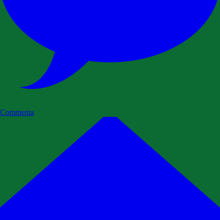
Commenta