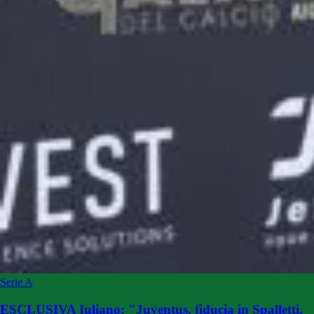
Serie A
ESCLUSIVA Iuliano: "Juventus, fiducia in Spalletti.