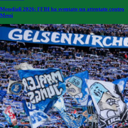
Mondiali 2026: l'FBI ha sventato un attentato contro
Messi