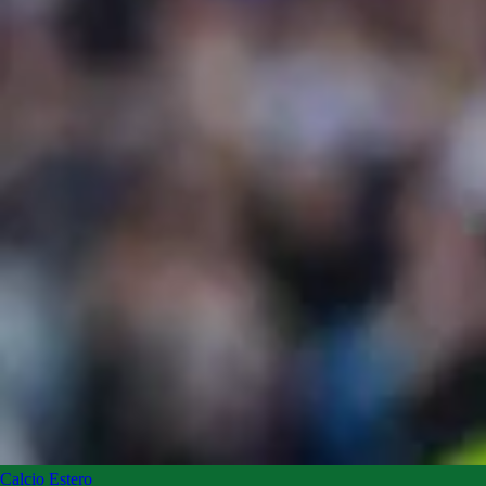
Calcio Estero