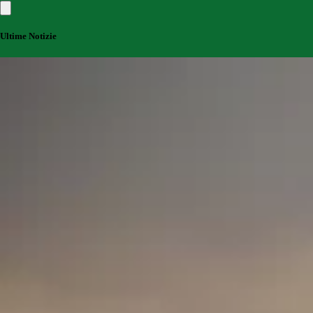
Ultime Notizie