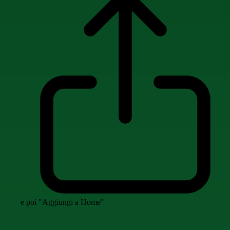
e poi "Aggiungi a Home"