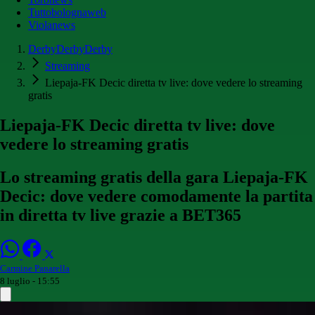
Tuttobolognaweb
Violanews
DerbyDerbyDerby
Streaming
Liepaja-FK Decic diretta tv live: dove vedere lo streaming
gratis
Liepaja-FK Decic diretta tv live: dove
vedere lo streaming gratis
Lo streaming gratis della gara Liepaja-FK
Decic: dove vedere comodamente la partita
in diretta tv live grazie a BET365
Carmine Panarella
8 luglio - 15:55