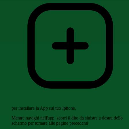
per installare la App sul tuo Iphone.
Mentre navighi nell'app, scorri il dito da sinistra a destra dello
schermo per tornare alle pagine precedenti