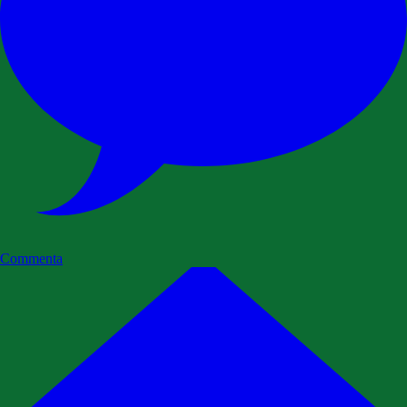
Commenta