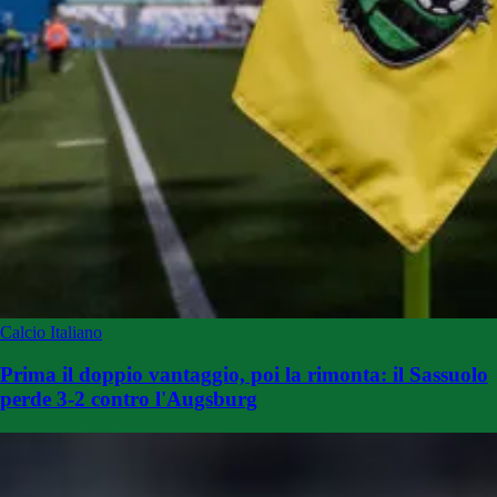
Calcio Italiano
Prima il doppio vantaggio, poi la rimonta: il Sassuolo
perde 3-2 contro l'Augsburg