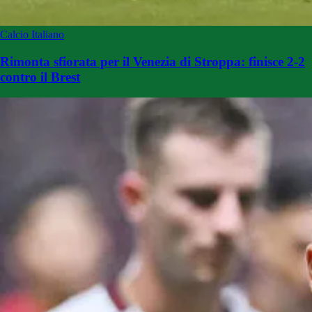
Calcio Italiano
Rimonta sfiorata per il Venezia di Stroppa: finisce 2-2
contro il Brest