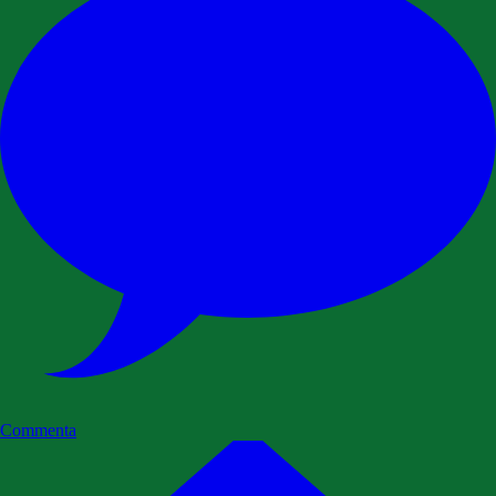
Commenta