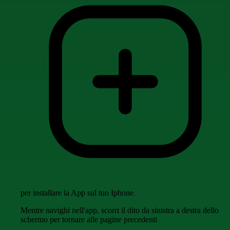
per installare la App sul tuo Iphone.
Mentre navighi nell'app, scorri il dito da sinistra a destra dello
schermo per tornare alle pagine precedenti