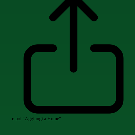
e poi "Aggiungi a Home"