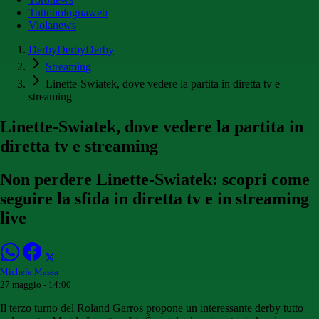
Tuttobolognaweb
Violanews
DerbyDerbyDerby
Streaming
Linette-Swiatek, dove vedere la partita in diretta tv e
streaming
Linette-Swiatek, dove vedere la partita in
diretta tv e streaming
Non perdere Linette-Swiatek: scopri come
seguire la sfida in diretta tv e in streaming
live
Michele Massa
27 maggio - 14:00
Il terzo turno del Roland Garros propone un interessante derby tutto