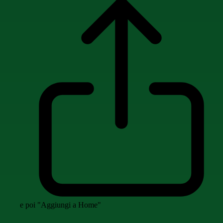
e poi "Aggiungi a Home"