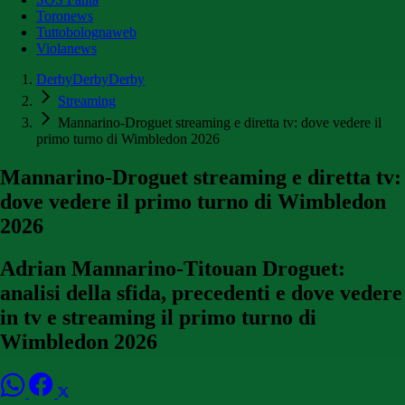
Toronews
Tuttobolognaweb
Violanews
DerbyDerbyDerby
Streaming
Mannarino-Droguet streaming e diretta tv: dove vedere il
primo turno di Wimbledon 2026
Mannarino-Droguet streaming e diretta tv:
dove vedere il primo turno di Wimbledon
2026
Adrian Mannarino-Titouan Droguet:
analisi della sfida, precedenti e dove vedere
in tv e streaming il primo turno di
Wimbledon 2026