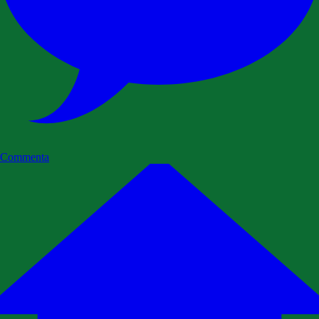
Commenta