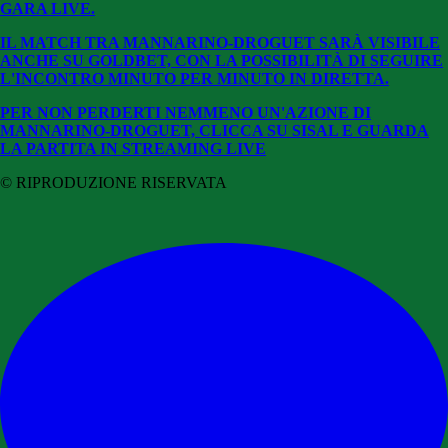
GARA LIVE.
IL MATCH TRA MANNARINO-DROGUET SARÀ VISIBILE
ANCHE SU GOLDBET, CON LA POSSIBILITÀ DI SEGUIRE
L'INCONTRO MINUTO PER MINUTO IN DIRETTA.
PER NON PERDERTI NEMMENO UN'AZIONE DI
MANNARINO-DROGUET, CLICCA SU SISAL E GUARDA
LA PARTITA IN STREAMING LIVE
© RIPRODUZIONE RISERVATA