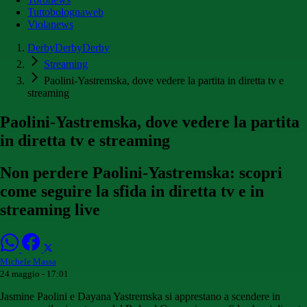
Tuttobolognaweb
Violanews
DerbyDerbyDerby
Streaming
Paolini-Yastremska, dove vedere la partita in diretta tv e
streaming
Paolini-Yastremska, dove vedere la partita
in diretta tv e streaming
Non perdere Paolini-Yastremska: scopri
come seguire la sfida in diretta tv e in
streaming live
Michele Massa
24 maggio - 17:01
Jasmine Paolini e Dayana Yastremska si apprestano a scendere in