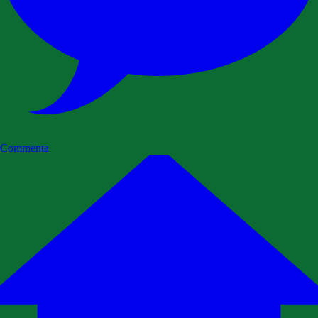
Commenta