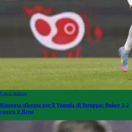
Calcio Italiano
Rimonta sfiorata per il Venezia di Stroppa: finisce 2-2
contro il Brest