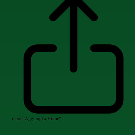
e poi "Aggiungi a Home"