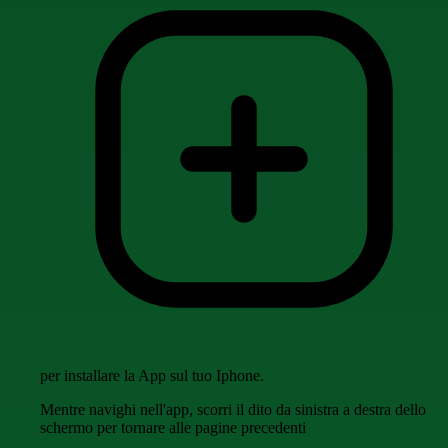
per installare la App sul tuo Iphone.
Mentre navighi nell'app, scorri il dito da sinistra a destra dello
schermo per tornare alle pagine precedenti