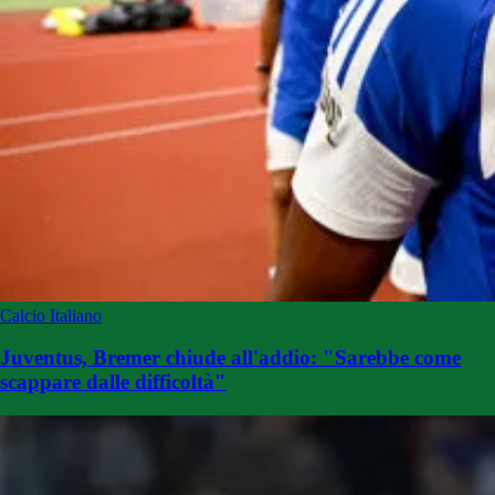
Calcio Italiano
Juventus, Bremer chiude all'addio: "Sarebbe come
scappare dalle difficoltà"