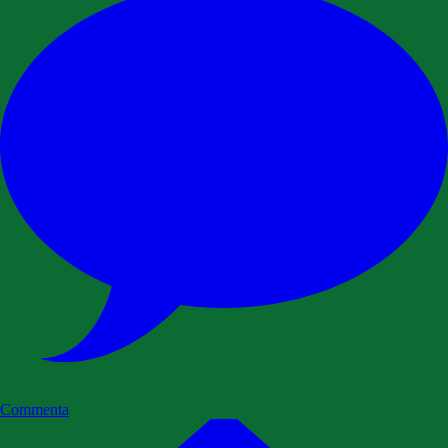
Commenta