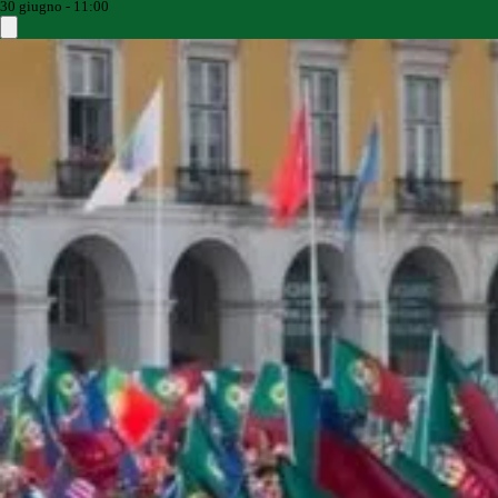
30 giugno - 11:00