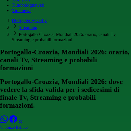
Tuttobolognaweb
Violanews
DerbyDerbyDerby
Streaming
Portogallo-Croazia, Mondiali 2026: orario, canali Tv,
Streaming e probabili formazioni
Portogallo-Croazia, Mondiali 2026: orario,
canali Tv, Streaming e probabili
formazioni
Portogallo-Croazia, Mondiali 2026: dove
vedere la sfida valida per i sedicesimi di
finale Tv, Streaming e probabili
formazioni.
Vincenzo Bellino