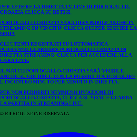
PER VEDERE LA DIRETTA TV LIVE DI PORTOGALLO-
CROAZIA CLICCA SU BET365.
PORTOGALLO-CROAZIA SARÀ DISPONIBILE ANCHE IN
STREAMING SU VINCITÙ: CLICCA QUI PER SEGUIRE LA
SFIDA
GLI UTENTI REGISTRATI SU LOTTOMATICA
POTRANNO GUARDARE PORTOGALLO-CROAZIA IN
DIRETTA STREAMING: CLICCA PER ACCEDERE ALLA
GARA LIVE.
IL MATCH PORTOGALLO-CROAZIA SARÀ VISIBILE
ANCHE SU GOLDBET, CON LA POSSIBILITÀ DI SEGUIRE
L'INCONTRO MINUTO PER MINUTO IN DIRETTA.
PER NON PERDERTI NEMMENO UN'AZIONE DI
PORTOGALLO-CROAZIA
, CLICCA SU SISAL E GUARDA
LA PARTITA IN STREAMING LIVE.
© RIPRODUZIONE RISERVATA