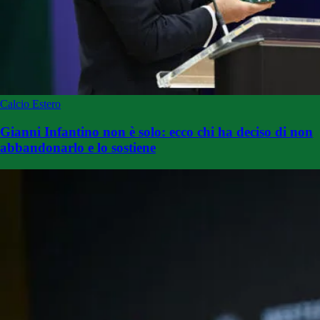
Calcio Estero
Gianni Infantino non è solo: ecco chi ha deciso di non
abbandonarlo e lo sostiene