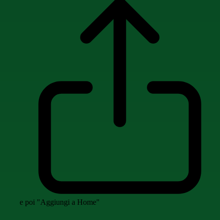
e poi "Aggiungi a Home"