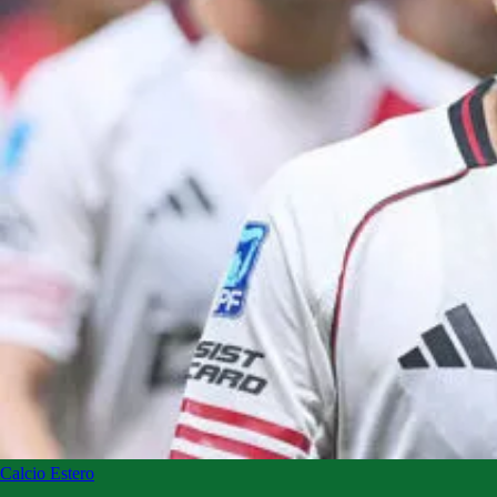
Calcio Estero