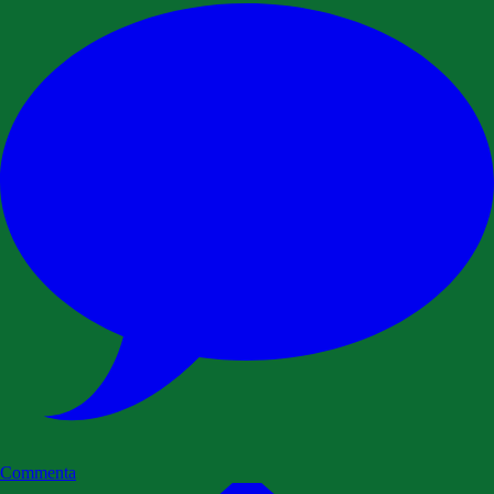
Commenta