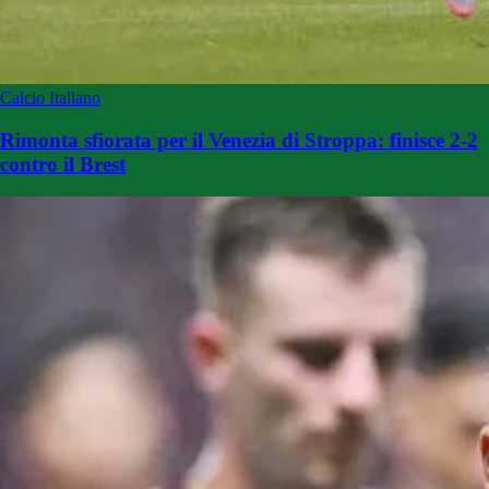
Calcio Italiano
Rimonta sfiorata per il Venezia di Stroppa: finisce 2-2
contro il Brest