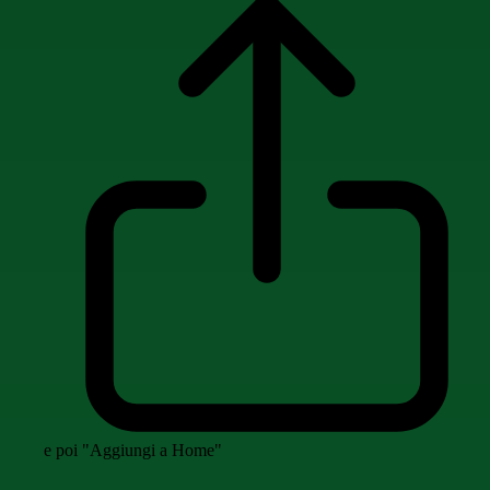
e poi "Aggiungi a Home"