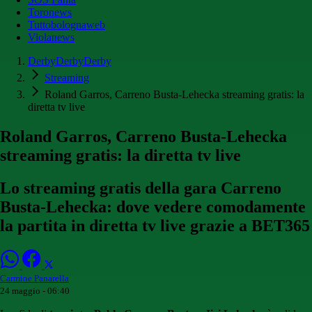
Toronews
Tuttobolognaweb
Violanews
DerbyDerbyDerby
Streaming
Roland Garros, Carreno Busta-Lehecka streaming gratis: la
diretta tv live
Roland Garros, Carreno Busta-Lehecka
streaming gratis: la diretta tv live
Lo streaming gratis della gara Carreno
Busta-Lehecka: dove vedere comodamente
la partita in diretta tv live grazie a BET365
Carmine Panarella
24 maggio - 06:40