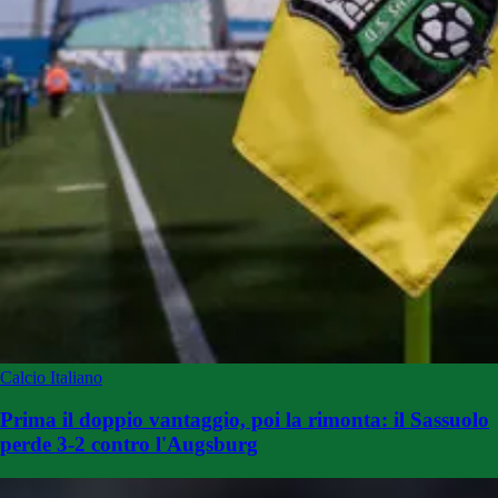
Calcio Italiano
Prima il doppio vantaggio, poi la rimonta: il Sassuolo
perde 3-2 contro l'Augsburg