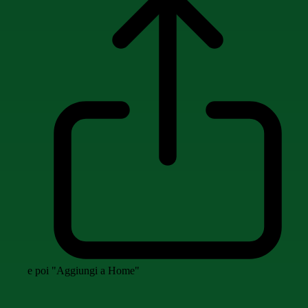
e poi "Aggiungi a Home"