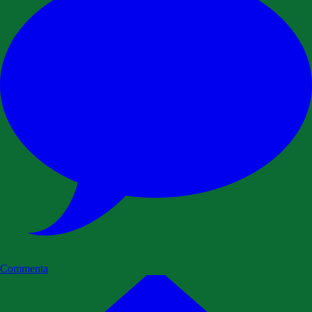
Commenta