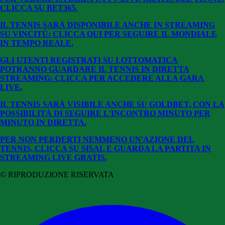
CLICCA SU BE
T365.
IL TENNIS SARÀ DISPONIBILE ANCHE IN STREAMING
SU VINCITÙ: CLICCA QUI PER SEGUIRE IL MONDIALE
IN TEMPO REALE.
GLI UTENTI REGISTRATI SU LOTTOMATICA
POTRANNO GUARDARE IL TENNIS IN DIRETTA
STREAMING: CLICCA PER ACCEDERE ALLA GARA
LIVE.
IL TENNIS SARÀ VISIBILE ANCHE SU GOLDBET, CON LA
POSSIBILITÀ DI SEGUIRE L'INCONTRO MINUTO PER
MINUTO IN DIRETTA.
PER NON PERDERTI NEMMENO UN'AZIONE DEL
TENNIS, CLICCA SU SISAL E GUARDA LA PARTITA IN
STREAMING LIVE GRATIS.
© RIPRODUZIONE RISERVATA