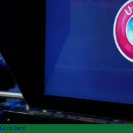
Calcio Estero