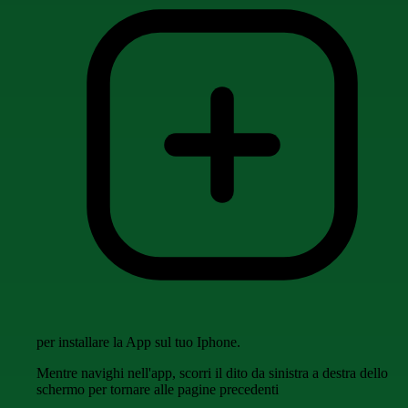
per installare la App sul tuo Iphone.
Mentre navighi nell'app, scorri il dito da sinistra a destra dello
schermo per tornare alle pagine precedenti