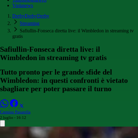
Violanews
DerbyDerbyDerby
Streaming
Safiullin-Fonseca diretta live: il Wimbledon in streaming tv
gratis
Safiullin-Fonseca diretta live: il
Wimbledon in streaming tv gratis
Tutto pronto per le grande sfide del
Wimbledon: in questi confronti è vietato
sbagliare per poter passare il turno
Carmine Panarella
2 luglio - 16:12