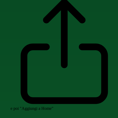
e poi "Aggiungi a Home"