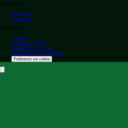
Informazioni
Redazione
Chi Siamo
Trasparenza
Archivio
Community Policy
Cookie Policy e Privacy
Dichiarazione di accessibilità
Preferenze sui cookie