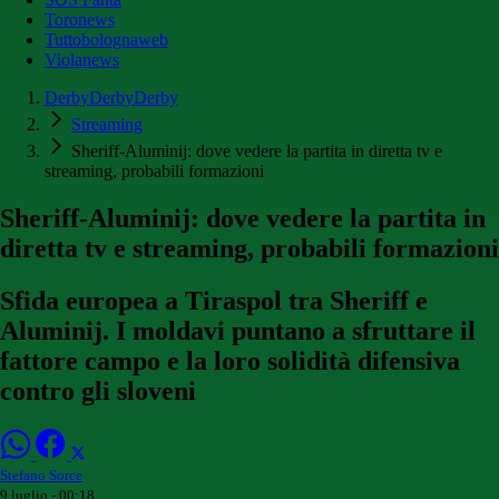
Toronews
Tuttobolognaweb
Violanews
DerbyDerbyDerby
Streaming
Sheriff-Aluminij: dove vedere la partita in diretta tv e
streaming, probabili formazioni
Sheriff-Aluminij: dove vedere la partita in
diretta tv e streaming, probabili formazioni
Sfida europea a Tiraspol tra Sheriff e
Aluminij. I moldavi puntano a sfruttare il
fattore campo e la loro solidità difensiva
contro gli sloveni
Stefano Sorce
9 luglio - 00:18