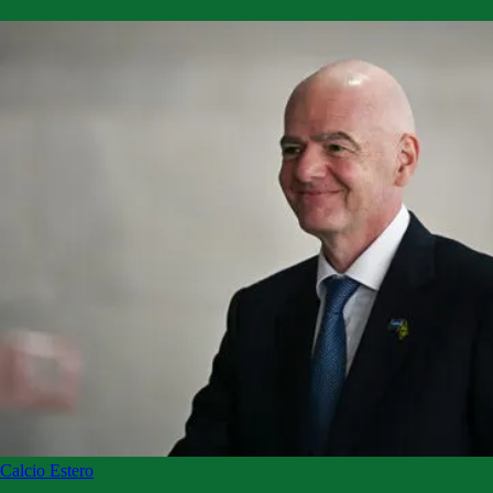
Calcio Estero