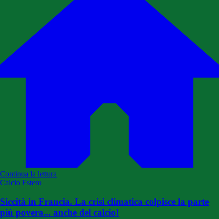
Continua la lettura
Calcio Estero
Siccità in Francia. La crisi climatica colpisce la parte
più povera... anche del calcio!