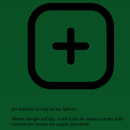
per installare la App sul tuo Iphone.
Mentre navighi nell'app, scorri il dito da sinistra a destra dello
schermo per tornare alle pagine precedenti