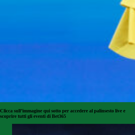
Clicca sull’immagine qui sotto per accedere al palinsesto live e
scoprire tutti gli eventi di Bet365