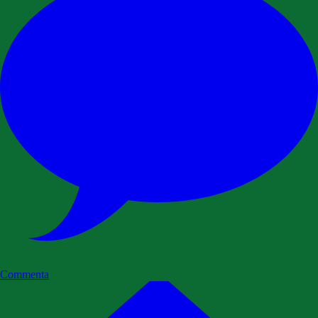
Commenta