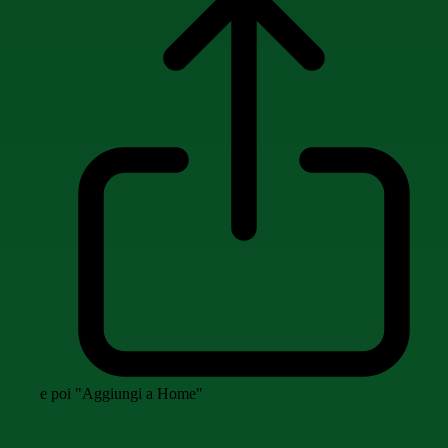
e poi "Aggiungi a Home"