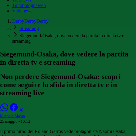
Tuttobolognaweb
Violanews
DerbyDerbyDerby
Streaming
Siegemund-Osaka, dove vedere la partita in diretta tv e
streaming
Siegemund-Osaka, dove vedere la partita
in diretta tv e streaming
Non perdere Siegemund-Osaka: scopri
come seguire la sfida in diretta tv e in
streaming live
Michele Massa
25 maggio - 16:12
Il primo turno del Roland Garros vede protagonista Naomi Osaka,