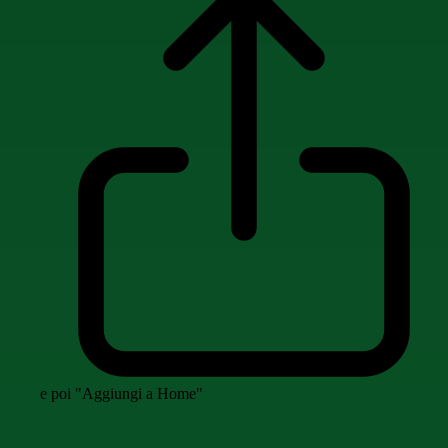
e poi "Aggiungi a Home"