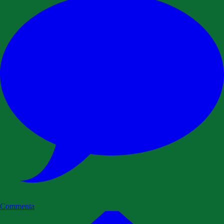
Commenta