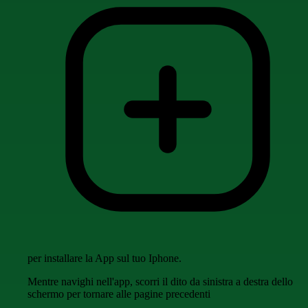
per installare la App sul tuo Iphone.
Mentre navighi nell'app, scorri il dito da sinistra a destra dello
schermo per tornare alle pagine precedenti