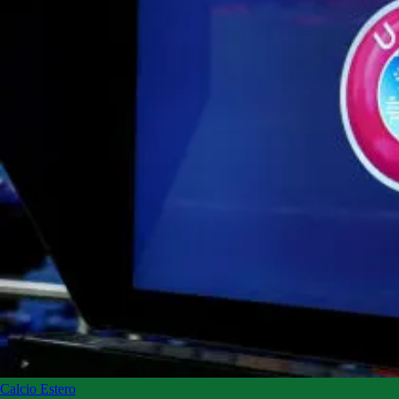
Calcio Estero