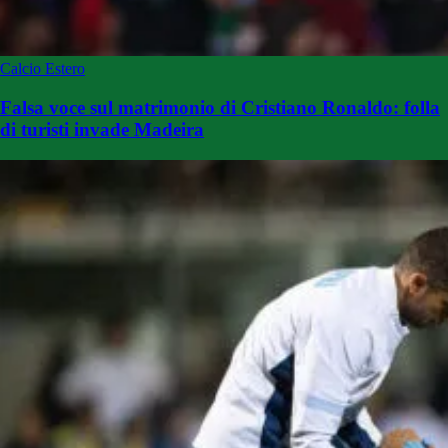
Calcio Estero
Falsa voce sul matrimonio di Cristiano Ronaldo: folla
di turisti invade Madeira