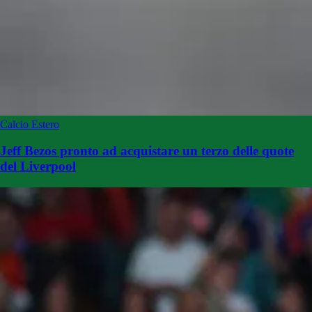
Calcio Estero
Jeff Bezos pronto ad acquistare un terzo delle quote
del Liverpool