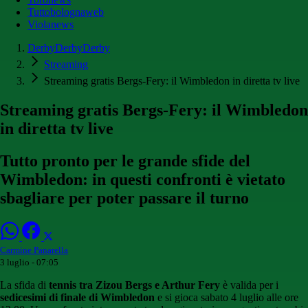
Tuttobolognaweb
Violanews
DerbyDerbyDerby
Streaming
Streaming gratis Bergs-Fery: il Wimbledon in diretta tv live
Streaming gratis Bergs-Fery: il Wimbledon
in diretta tv live
Tutto pronto per le grande sfide del
Wimbledon: in questi confronti è vietato
sbagliare per poter passare il turno
Carmine Panarella
3 luglio - 07:05
La sfida di
tennis tra Zizou Bergs e Arthur Fery
è valida per i
sedicesimi di finale di Wimbledon
e si gioca sabato 4 luglio alle ore