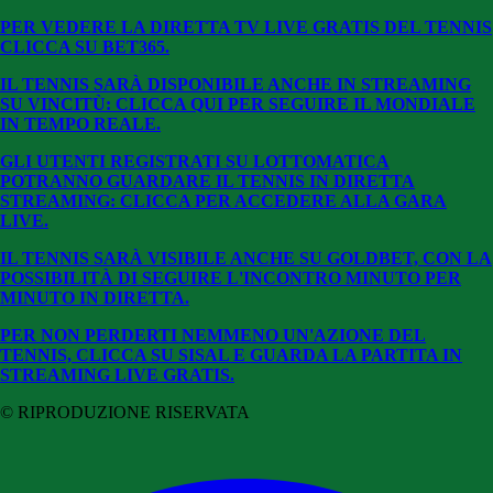
PER VEDERE LA DIRETTA TV LIVE GRATIS DEL TENNIS
CLICCA SU BE
T365.
IL TENNIS SARÀ DISPONIBILE ANCHE IN STREAMING
SU VINCITÙ: CLICCA QUI PER SEGUIRE IL MONDIALE
IN TEMPO REALE.
GLI UTENTI REGISTRATI SU LOTTOMATICA
POTRANNO GUARDARE IL TENNIS IN DIRETTA
STREAMING: CLICCA PER ACCEDERE ALLA GARA
LIVE.
IL TENNIS SARÀ VISIBILE ANCHE SU GOLDBET, CON LA
POSSIBILITÀ DI SEGUIRE L'INCONTRO MINUTO PER
MINUTO IN DIRETTA.
PER NON PERDERTI NEMMENO UN'AZIONE DEL
TENNIS, CLICCA SU SISAL E GUARDA LA PARTITA IN
STREAMING LIVE GRATIS.
© RIPRODUZIONE RISERVATA