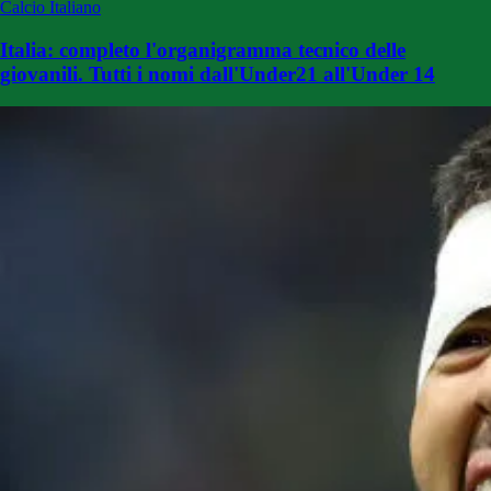
Calcio Italiano
Italia: completo l'organigramma tecnico delle
giovanili. Tutti i nomi dall'Under21 all'Under 14