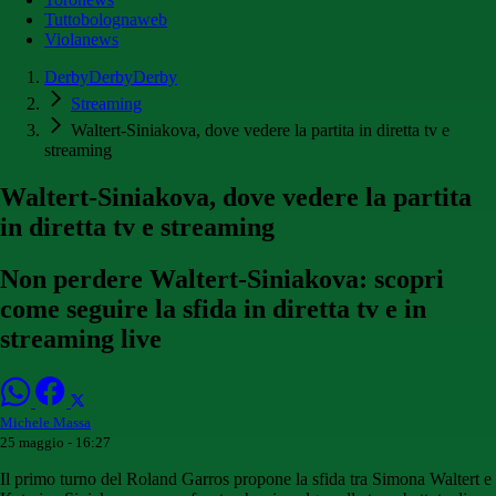
Tuttobolognaweb
Violanews
DerbyDerbyDerby
Streaming
Waltert-Siniakova, dove vedere la partita in diretta tv e
streaming
Waltert-Siniakova, dove vedere la partita
in diretta tv e streaming
Non perdere Waltert-Siniakova: scopri
come seguire la sfida in diretta tv e in
streaming live
Michele Massa
25 maggio - 16:27
Il primo turno del Roland Garros propone la sfida tra Simona Waltert e