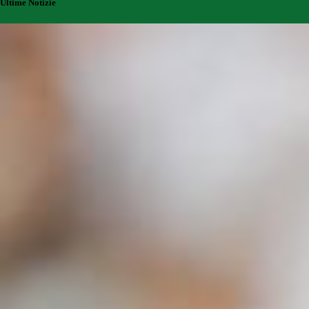
Ultime Notizie