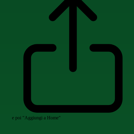
e poi "Aggiungi a Home"