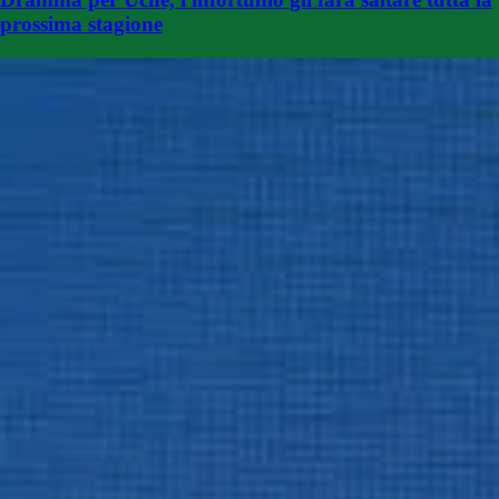
prossima stagione