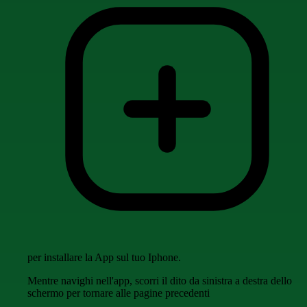
per installare la App sul tuo Iphone.
Mentre navighi nell'app, scorri il dito da sinistra a destra dello
schermo per tornare alle pagine precedenti