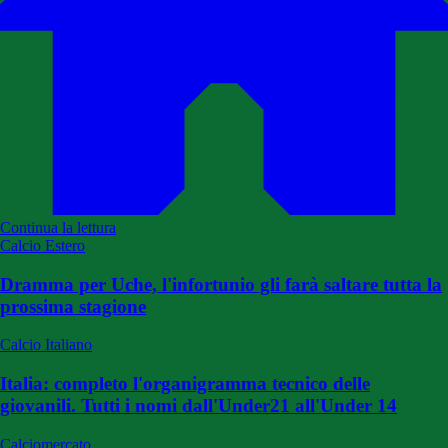
Continua la lettura
Calcio Estero
Dramma per Uche, l'infortunio gli farà saltare tutta la
prossima stagione
Calcio Italiano
Italia: completo l'organigramma tecnico delle
giovanili. Tutti i nomi dall'Under21 all'Under 14
Calciomercato