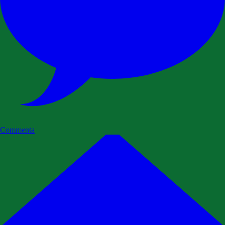
Commenta