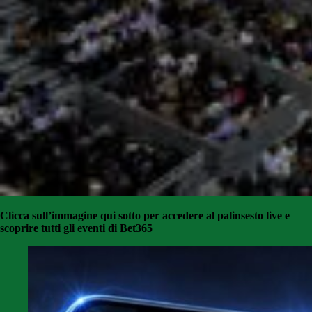
Clicca sull’immagine qui sotto per accedere al palinsesto live e
scoprire tutti gli eventi di Bet365