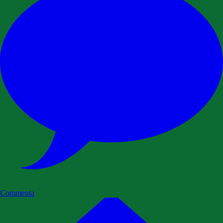
Commenta