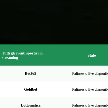
Tutti gli eventi sportivi in
Stato
streaming
Bet365
Palinsesto live disponib
Goldbet
Palinsesto live disponib
Lottomatica
Palinsesto live disponib