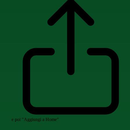
e poi "Aggiungi a Home"