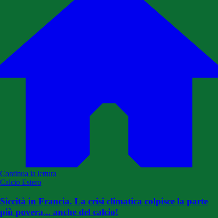
Continua la lettura
Calcio Estero
Siccità in Francia. La crisi climatica colpisce la parte
più povera... anche del calcio!