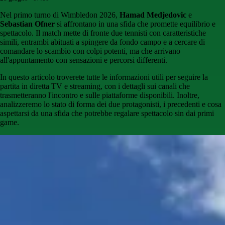
Nel primo turno di Wimbledon 2026,
Hamad Medjedovic
e
Sebastian Ofner
si affrontano in una sfida che promette equilibrio e
spettacolo. Il match mette di fronte due tennisti con caratteristiche
simili, entrambi abituati a spingere da fondo campo e a cercare di
comandare lo scambio con colpi potenti, ma che arrivano
all'appuntamento con sensazioni e percorsi differenti.
In questo articolo troverete tutte le informazioni utili per seguire la
partita in diretta TV e streaming, con i dettagli sui canali che
trasmetteranno l'incontro e sulle piattaforme disponibili. Inoltre,
analizzeremo lo stato di forma dei due protagonisti, i precedenti e cosa
aspettarsi da una sfida che potrebbe regalare spettacolo sin dai primi
game.