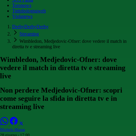
Toronews
Tuttobolognaweb
Violanews
DerbyDerbyDerby
Streaming
Wimbledon, Medjedovic-Ofner: dove vedere il match in
diretta tv e streaming live
Wimbledon, Medjedovic-Ofner: dove
vedere il match in diretta tv e streaming
live
Non perdere Medjedovic-Ofner: scopri
come seguire la sfida in diretta tv e in
streaming live
Michele Massa
28 giugno - 17:00