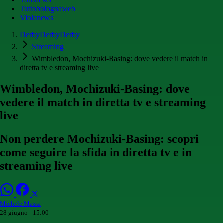
Tuttobolognaweb
Violanews
DerbyDerbyDerby
Streaming
Wimbledon, Mochizuki-Basing: dove vedere il match in
diretta tv e streaming live
Wimbledon, Mochizuki-Basing: dove
vedere il match in diretta tv e streaming
live
Non perdere Mochizuki-Basing: scopri
come seguire la sfida in diretta tv e in
streaming live
Michele Massa
28 giugno - 15:00