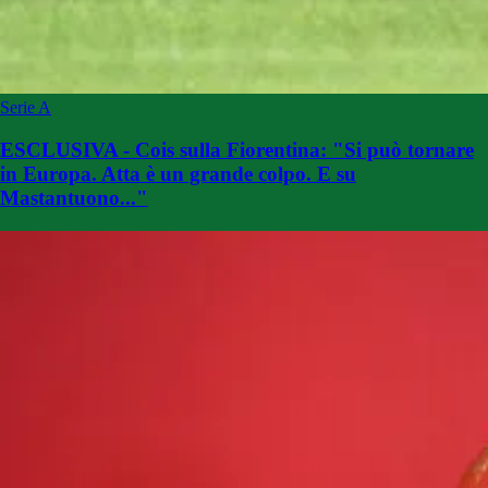
Serie A
ESCLUSIVA - Cois sulla Fiorentina: "Si può tornare
in Europa. Atta è un grande colpo. E su
Mastantuono..."