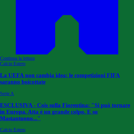
Continua la lettura
Calcio Estero
La UEFA non cambia idea: le competizioni FIFA
saranno boicottate
Serie A
ESCLUSIVA - Cois sulla Fiorentina: "Si può tornare
in Europa. Atta è un grande colpo. E su
Mastantuono..."
Calcio Estero