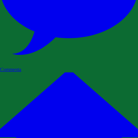
Commenta