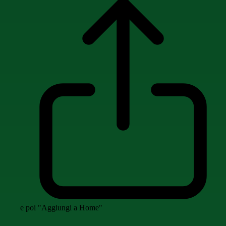
e poi "Aggiungi a Home"