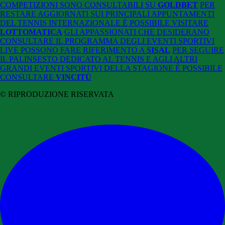
COMPETIZIONI SONO CONSULTABILI SU
GOLDBET
PER
RESTARE AGGIORNATI SUI PRINCIPALI APPUNTAMENTI
DEL TENNIS INTERNAZIONALE È POSSIBILE VISITARE
LOTTOMATICA
GLI APPASSIONATI CHE DESIDERANO
CONSULTARE IL PROGRAMMA DEGLI EVENTI SPORTIVI
LIVE POSSONO FARE RIFERIMENTO A
SISAL
PER SEGUIRE
IL PALINSESTO DEDICATO AL TENNIS E AGLI ALTRI
GRANDI EVENTI SPORTIVI DELLA STAGIONE È POSSIBILE
CONSULTARE
VINCITÙ
© RIPRODUZIONE RISERVATA