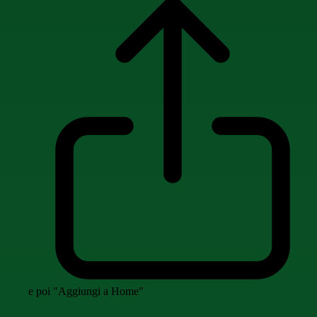
e poi "Aggiungi a Home"