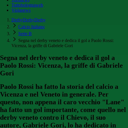
Tuttobolognaweb
Violanews
DerbyDerbyDerby
Calcio Italiano
Serie B
Segna nel derby veneto e dedica il gol a Paolo Rossi:
Vicenza, la griffe di Gabriele Gori
Segna nel derby veneto e dedica il gol a
Paolo Rossi: Vicenza, la griffe di Gabriele
Gori
Paolo Rossi ha fatto la storia del calcio a
Vicenza e nel Veneto in generale. Per
questo, non appena il caro vecchio "Lane"
ha fatto un gol importante, come quello nel
derby veneto contro il Chievo, il suo
autore, Gabriele Gori, lo ha dedicato in