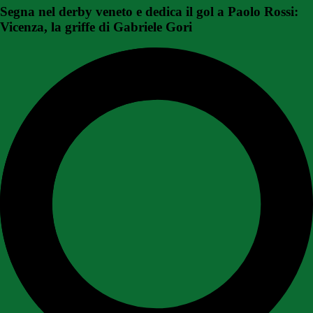
Segna nel derby veneto e dedica il gol a Paolo Rossi:
Vicenza, la griffe di Gabriele Gori