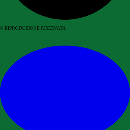
© RIPRODUZIONE RISERVATA