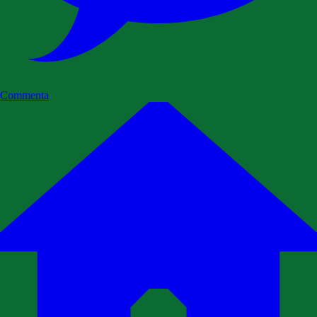
Commenta