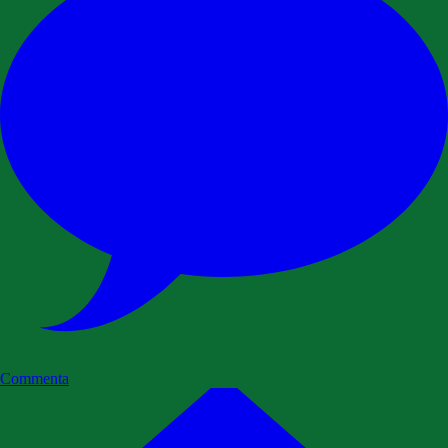
Commenta