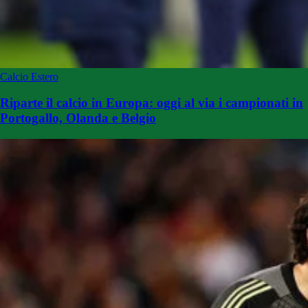
Calcio Estero
Riparte il calcio in Europa: oggi al via i campionati in
Portogallo, Olanda e Belgio