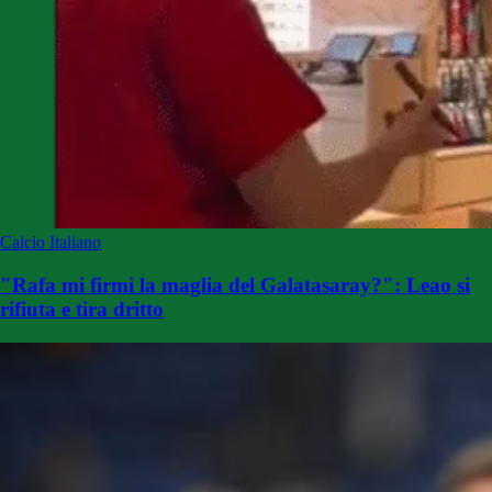
Calcio Italiano
"Rafa mi firmi la maglia del Galatasaray?": Leao si
rifiuta e tira dritto