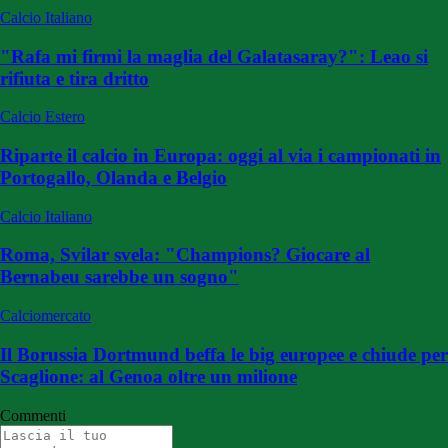
Calcio Italiano
"Rafa mi firmi la maglia del Galatasaray?": Leao si
rifiuta e tira dritto
Calcio Estero
Riparte il calcio in Europa: oggi al via i campionati in
Portogallo, Olanda e Belgio
Calcio Italiano
Roma, Svilar svela: "Champions? Giocare al
Bernabeu sarebbe un sogno"
Calciomercato
Il Borussia Dortmund beffa le big europee e chiude per
Scaglione: al Genoa oltre un milione
Commenti