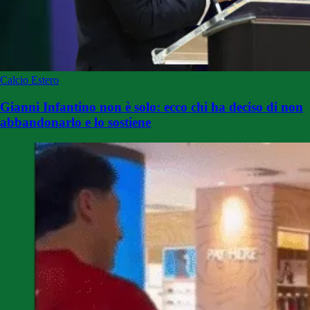
Calcio Estero
Gianni Infantino non è solo: ecco chi ha deciso di non
abbandonarlo e lo sostiene