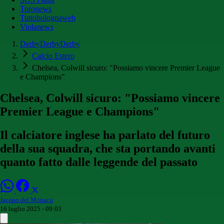
Toronews
Tuttobolognaweb
Violanews
DerbyDerbyDerby
Calcio Estero
Chelsea, Colwill sicuro: "Possiamo vincere Premier League
e Champions"
Chelsea, Colwill sicuro: "Possiamo vincere
Premier League e Champions"
Il calciatore inglese ha parlato del futuro
della sua squadra, che sta portando avanti
quanto fatto dalle leggende del passato
Jacopo del Monaco
16 luglio 2025 - 09:03