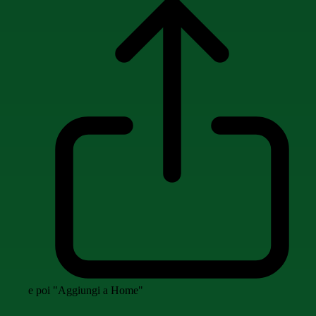
e poi "Aggiungi a Home"